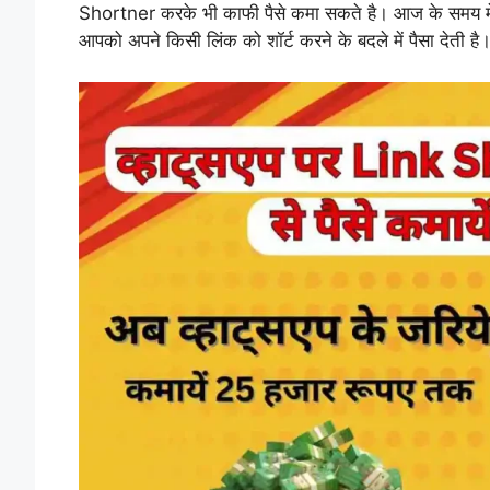
Shortner करके भी काफी पैसे कमा सकते है। आज के समय में
आपको अपने किसी लिंक को शॉर्ट करने के बदले में पैसा देती है