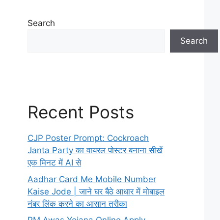
Search
Search
Recent Posts
CJP Poster Prompt: Cockroach
Janta Party का वायरल पोस्टर बनाना सीखें
एक मिनट में AI से
Aadhar Card Me Mobile Number
Kaise Jode | जाने घर बैठे आधार में मोबाइल
नंबर लिंक करने का आसान तरीका