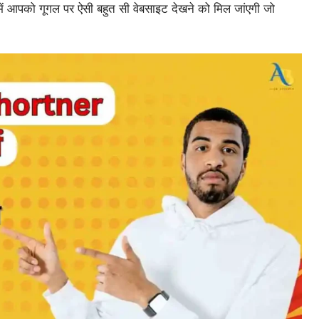
 आपको गूगल पर ऐसी बहुत सी वेबसाइट देखने को मिल जांएगी जो
।