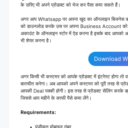
के ज़रिए भी अपने प्रोडक्ट को भेज कर पैसा कमा सकते हैं।
अगर आप Whatsapp पर अपना खुद का ऑनलाइन बिजनेस को 
को डाउनलोड करके उस पर अपना Business Account को बना 
अकाउंट के ऑनलाइन स्टोर में ऐड करना है इसके बाद आपको अपने
भी शेयर करना है।
Download W
अगर किसी भी कस्टमर को आपके प्रोडक्ट में इंटरेस्ट होगा तो वह
बातचीत करेगा। अब आपको अपने कस्टमर को पूरी तरह से प्रोडक्ट
आपकी Deal पक्की होगी। इस तरह से प्रोडक्ट सेलिंग करके व्ह
जिससे आप महीने के काफी पैसे कमा लेंगे।
Requirements:
पंजीकृत मोबाइल नंबर