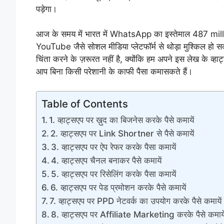
पड़ेगा।
आज के समय में भारत में WhatsApp का इस्तेमाल 487 million स
YouTube जैसे सोशल मीडिया प्लेटफॉर्म से थोड़ा मुश्किल हो सकत
चिंता करने के ज़रूरत नहीं है, क्योंकि हम अपने इस लेख के व्हाट
आप बिना किसी परेशानी के काफी पैसा कमासकते हैं।
Table of Contents
1. व्हाट्सएप पर ख़ुद का बिजनेस करके पैसे कमायें
2. व्हाट्सएप पर Link Shortner से पैसे कमायें
3. व्हाट्सएप पर ऐप रेफर करके पैसा कमायें
4. व्हाट्सएप चैनल बनाकर पैसे कमायें
5. व्हाट्सएप पर रिसेलिंग करके पैसा कमायें
6. व्हाट्सएप पर पेड प्रमोशन करके पैसे कमायें
7. व्हाट्सएप पर PPD नेटवर्क का उपयोग करके पैसे कमायें
8. व्हाट्सएप पर Affiliate Marketing करके पैसे कमाये