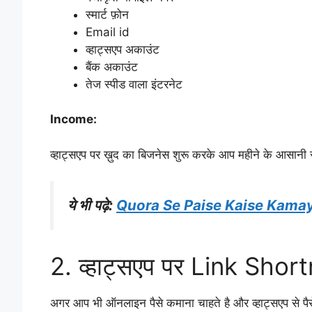
स्मार्ट फ़ोन
Email id
व्हाट्सएप अकाउंट
बैंक अकाउंट
तेज स्पीड वाला इंटरनेट
Income:
व्हाट्सएप पर ख़ुद का बिजनेस शुरू करके आप महीने के आसानी
ये भी पढ़े:
Quora Se Paise Kaise Kamaye | प
2. व्हाट्सएप पर Link Shortne
अगर आप भी ऑनलाइन पैसे कमाना चाहते है और व्हाट्सएप से पैसे