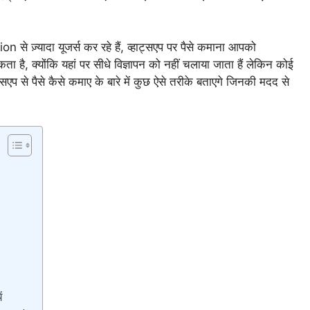
े ज़्यादा यूजर्स कर रहे हैं, व्हाट्सएप पर पैसे कमाना आपको
ा है, क्योंकि यहां पर सीधे विज्ञापन को नहीं चलाया जाता हैं लेकिन कोई
्सएप से पैसे कैसे कमाए के बारे में कुछ ऐसे तरीके बताएगे जिनकी मदद से
ं