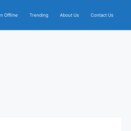
n Offline
Trending
About Us
Contact Us