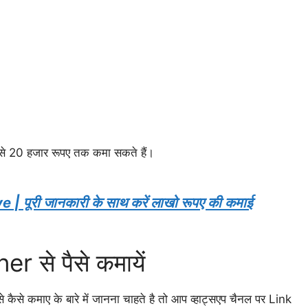
 से 20 हजार रूपए तक कमा सकते हैं।
ूरी जानकारी के साथ करें लाखो रूपए की कमाई
r से पैसे कमायें
 कैसे कमाए के बारे में जानना चाहते है तो आप व्हाट्सएप चैनल पर Link