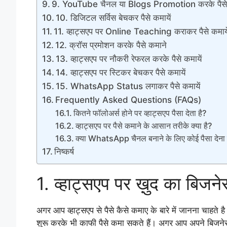
9. YouTube चैनल या Blogs Promotion करके पैसे 
10. डिजिटल सर्विस बेचकर पैसे कमायें
11. व्हाट्सएप पर Online Teaching कराकर पैसे कमाये
12. क्रॉस प्रमोशन करके पैसे कमाने
13. व्हाट्सएप पर नौकरी रेफरल करके पैसे कमायें
14. व्हाट्सएप पर स्टिकर बेचकर पैसे कमायें
15. WhatsApp Status लगाकर पैसे कमायें
Frequently Asked Questions (FAQs)
कितने फॉलोअर्स होने पर व्हाट्सएप पैसा देता है?
व्हाट्सएप पर पैसे कमाने के आसान तरीके क्या है?
क्या WhatsApp चैनल बनाने के लिए कोई पैसा देना 
निष्कर्ष
1. व्हाट्सएप पर ख़ुद का बिजने
अगर आप व्हाट्सएप से पैसे कैसे कमाए के बारे में जानना चाहते ह
शुरू करके भी काफी पैसे कमा सकते हैं। अगर आप अपने बि