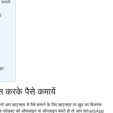
कमायें
ं
है?
स करके पैसे कमायें
ै तो आप व्हाट्सएप से पैसे कमाने के लिए व्हाट्सएप पर ख़ुद का बिजनेस
जनेस प्रोडक्ट को ऑफलाइन या ऑनलाइन बेचते हो तो आप WhatsApp