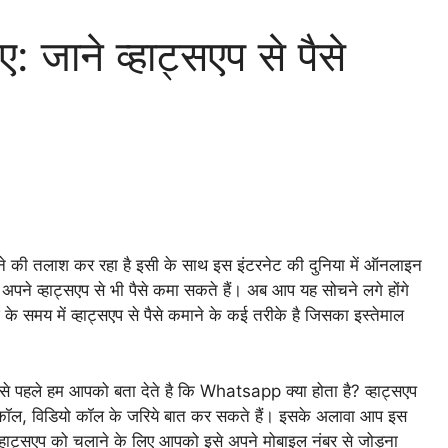
ए: जाने व्हाट्सएप से पैसे
ने की तलाश कर रहा है इसी के साथ इस इंटरनेट की दुनिया में ऑनलाइन
पने व्हाट्सएप से भी पैसे कमा सकते हैं। अब आप यह सोचने लगे होंगे
के समय में व्हाट्सएप से पैसे कमाने के कई तरीके है जिसका इस्तेमाल
हले हम आपको बता देते है कि Whatsapp क्या होता है? व्हाट्सएप
यो कॉल, विडियो कॉल के जरिये बात कर सकते हैं। इसके अलावा आप इस
। व्हाट्सएप को चलाने के लिए आपको इसे अपने मोबाइल नंबर से जोड़ना