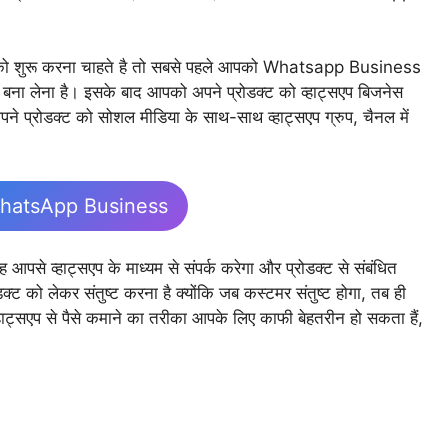
शुरू करना चाहते है तो सबसे पहले आपको Whatsapp Business
लेना है। इसके बाद आपको अपने प्रोडक्ट को व्हाट्सएप बिजनेस
 प्रोडक्ट को सोशल मीडिया के साथ-साथ व्हाट्सएप ग्रुप, चैनल में
hatsApp Business
 आपसे व्हाट्सएप के माध्यम से संपर्क करेगा और प्रोडक्ट से संबंधित
 को लेकर संतुष्ट करना है क्योंकि जब कस्टमर संतुष्ट होगा, तब ही
ाट्सएप से पैसे कमाने का तरीका आपके लिए काफी बेहतरीन हो सकता हैं,