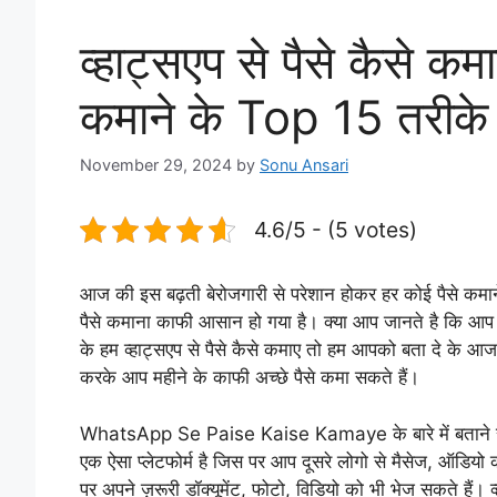
व्हाट्सएप से पैसे कैसे कमा
कमाने के Top 15 तरीके
November 29, 2024
by
Sonu Ansari
4.6/5 - (5 votes)
आज की इस बढ़ती बेरोजगारी से परेशान होकर हर कोई पैसे कमा
पैसे कमाना काफी आसान हो गया है। क्या आप जानते है कि आप अ
के हम व्हाट्सएप से पैसे कैसे कमाए तो हम आपको बता दे के आज 
करके आप महीने के काफी अच्छे पैसे कमा सकते हैं।
WhatsApp Se Paise Kaise Kamaye के बारे में बताने से प
एक ऐसा प्लेटफोर्म है जिस पर आप दूसरे लोगो से मैसेज, ऑडि
पर अपने ज़रूरी डॉक्यूमेंट, फोटो, विडियो को भी भेज सकते हैं