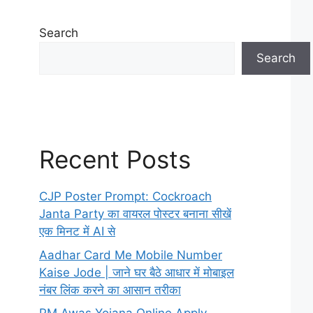
Search
Search
Recent Posts
CJP Poster Prompt: Cockroach
Janta Party का वायरल पोस्टर बनाना सीखें
एक मिनट में AI से
Aadhar Card Me Mobile Number
Kaise Jode | जाने घर बैठे आधार में मोबाइल
नंबर लिंक करने का आसान तरीका