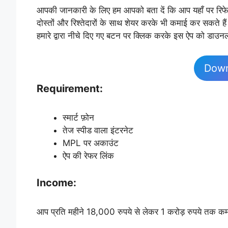
आपकी जानकारी के लिए हम आपको बता दें कि आप यहाँ पर रिफेरल
दोस्तों और रिश्तेदारों के साथ शेयर करके भी कमाई कर सकते
हमारे द्वारा नीचे दिए गए बटन पर क्लिक करके इस ऐप को डाउन
Dow
Requirement:
स्मार्ट फ़ोन
तेज स्पीड वाला इंटरनेट
MPL पर अकाउंट
ऐप की रेफर लिंक
Income:
आप प्रति महीने 18,000 रुपये से लेकर 1 करोड़ रुपये तक कम