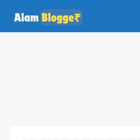
Skip
to
content