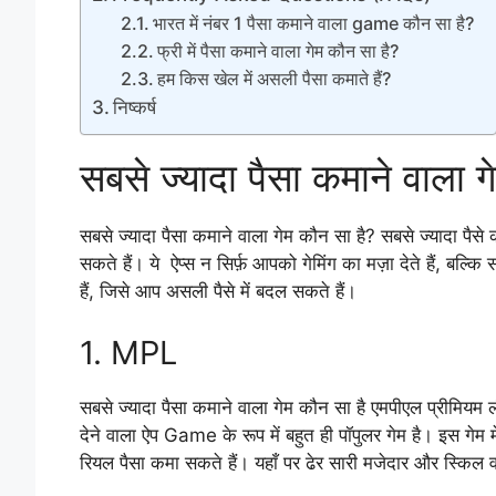
भारत में नंबर 1 पैसा कमाने वाला game कौन सा है?
फ्री में पैसा कमाने वाला गेम कौन सा है?
हम किस खेल में असली पैसा कमाते हैं?
निष्कर्ष
सबसे ज्यादा पैसा कमाने वाला ग
सबसे ज्यादा पैसा कमाने वाला गेम कौन सा है? सबसे ज्यादा पैसे 
सकते हैं। ये ऐप्स न सिर्फ़ आपको गेमिंग का मज़ा देते हैं, बल्कि 
हैं, जिसे आप असली पैसे में बदल सकते हैं।
1. MPL
सबसे ज्यादा पैसा कमाने वाला गेम कौन सा है एमपीएल प्रीमियम लीग
देने वाला ऐप Game के रूप में बहुत ही पॉपुलर गेम है। इस गेम में
रियल पैसा कमा सकते हैं। यहाँ पर ढेर सारी मजेदार और स्किल वाले 