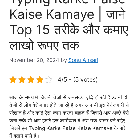
Kaise Kamaye | जाने
Top 15 तरीके और कमाए
लाखो रूपए तक
November 20, 2024
by
Sonu Ansari
4/5 - (5 votes)
आज के समय में जितनी तेजी से जनसंख्या वृद्धि हो रही है उतनी ही
तेजी से लोग बेरोजगार होते जा रहे हैं अगर आप भी इस बेरोजगारी से
परेशान है और कोई ऐसा काम करना चाहते हैं जिससे आप अच्छे पैसे
कमा सके तो आप हमारे इस आर्टिकल में अंत तक जरूर बने रहिए
जिसमें हम Typing Karke Paise Kaise Kamaye के बारे
में बताने वाले हैं।