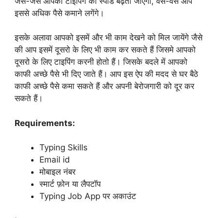
जैसे-जैसे आपकी टाइपिंग की स्पीड बढ़ती जाएँगी, वैसे-वैसे आप
इससे अधिक पैसे कमाने लगेंगे।
इसके अलावा आपको इसमें और भी काम देखने को मिल जायेंगे जैसे
की आप इसमें दूसरो के लिए भी काम कर सकते हैं जिसमे आपको
दूसरो के लिए टाइपिंग करनी होतो हैं। जिसके बदले में आपको
काफी अच्छे पैसे भी दिए जाते हैं। आप इस ऐप की मदद से घर बैठे
काफी अच्छे पैसे कमा सकते हैं और अपनी बेरोजगारी को दूर कर
सकते हैं।
Requirements:
Typing Skills
Email id
मोबाइल नंबर
स्मार्ट फ़ोन या लैपटॉप
Typing Job App पर अकाउंट