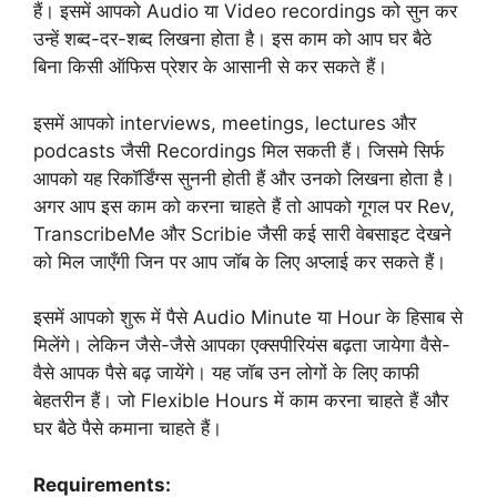
हैं। इसमें आपको Audio या Video recordings को सुन कर
उन्हें शब्द-दर-शब्द लिखना होता है। इस काम को आप घर बैठे
बिना किसी ऑफिस प्रेशर के आसानी से कर सकते हैं।
इसमें आपको interviews, meetings, lectures और
podcasts जैसी Recordings मिल सकती हैं। जिसमे सिर्फ
आपको यह रिकॉर्डिंग्स सुननी होती हैं और उनको लिखना होता है।
अगर आप इस काम को करना चाहते हैं तो आपको गूगल पर Rev,
TranscribeMe और Scribie जैसी कई सारी वेबसाइट देखने
को मिल जाएँगी जिन पर आप जॉब के लिए अप्लाई कर सकते हैं।
इसमें आपको शुरू में पैसे Audio Minute या Hour के हिसाब से
मिलेंगे। लेकिन जैसे-जैसे आपका एक्सपीरियंस बढ़ता जायेगा वैसे-
वैसे आपक पैसे बढ़ जायेंगे। यह जॉब उन लोगों के लिए काफी
बेहतरीन हैं। जो Flexible Hours में काम करना चाहते हैं और
घर बैठे पैसे कमाना चाहते हैं।
Requirements: