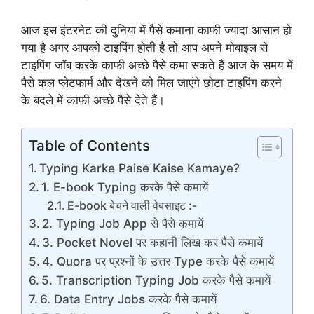
आज इस इंटरनेट की दुनिया में पैसे कमाना काफी ज्यादा आसान हो
गया है अगर आपको टाइपिंग होती है तो आप अपने मोबाइल से
टाइपिंग जॉब करके काफी अच्छे पैसे कमा सकते हैं आज के समय में
पैसे कल प्लेटफार्म और देखने को मिल जाएंगे छोटा टाइपिंग करने
के बदले में काफी अच्छे पैसे देते हैं।
Table of Contents
Typing Karke Paise Kaise Kamaye?
1. E-book Typing करके पैसे कमायें
E-book बेचने वाली वेबसाइट :-
2. Typing Job App से पैसे कमायें
3. Pocket Novel पर कहानी लिख कर पैसे कमायें
4. Quora पर प्रश्नों के उत्तर Type करके पैसे कमायें
5. Transcription Typing Job करके पैसे कमायें
6. Data Entry Jobs करके पैसे कमायें