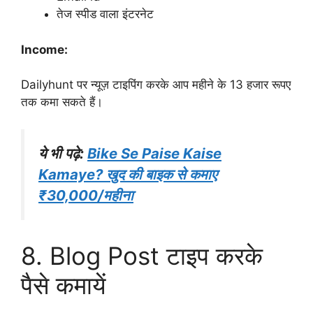
तेज स्पीड वाला इंटरनेट
Income:
Dailyhunt पर न्यूज़ टाइपिंग करके आप महीने के 13 हजार रूपए
तक कमा सकते हैं।
ये भी पढ़े:
Bike Se Paise Kaise
Kamaye? खुद की बाइक से कमाए
₹30,000/महीना
8. Blog Post टाइप करके
पैसे कमायें