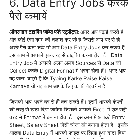
6. Data Entry Jobs करके
पैसे कमायें
ऑनलाइन टाइपिंग जॉब्स फॉर स्टूडेंट्स:
अगर आप पढ़ाई करते है
और कोई ऐसा काम की तलाश कर रहे है जिससे आप घर से ही
अच्छे पैसे कमा सके तो आप Data Entry Jobs कर सकते हैं
इस काम में आपको एक तरह से टाइपिंग करना होता हैं। Data
Entry Job में आपको अलग अलग Sources से Data को
Collect करके Digital Format में भरना होता हैं। अगर आप
यह जाना चाहते है कि Typing Karke Paise Kaise
Kamaye तो यह काम आपके लिए काफी बेहतरीन है।
जिसको आप अपने घर से ही कर सकते हैं। इसमें आपको कंपनी
की तरह से डाटा दिया जायेगा जिसको आपको Excel में एक सही
तरह से Format में बनाना होता हैं। इस काम में आपको Entry
Sheet, Salary Sheet जैसी चीजो को बनाना होता हैं। इसके
आलवा Data Entry में आपको फाइल पर लिखा हुआ डाटा दिया