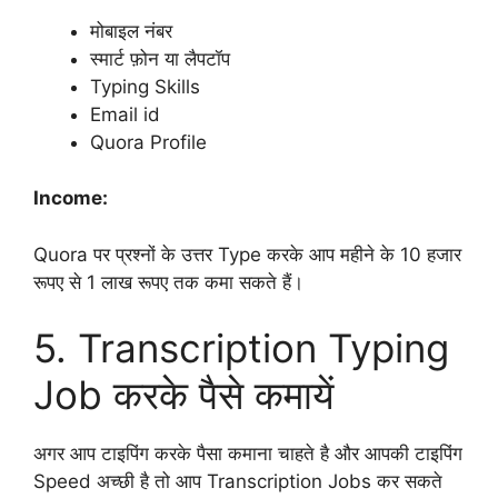
मोबाइल नंबर
स्मार्ट फ़ोन या लैपटॉप
Typing Skills
Email id
Quora Profile
Income:
Quora पर प्रश्नों के उत्तर Type करके आप महीने के 10 हजार
रूपए से 1 लाख रूपए तक कमा सकते हैं।
5. Transcription Typing
Job करके पैसे कमायें
अगर आप टाइपिंग करके पैसा कमाना चाहते है और आपकी टाइपिंग
Speed अच्छी है तो आप Transcription Jobs कर सकते