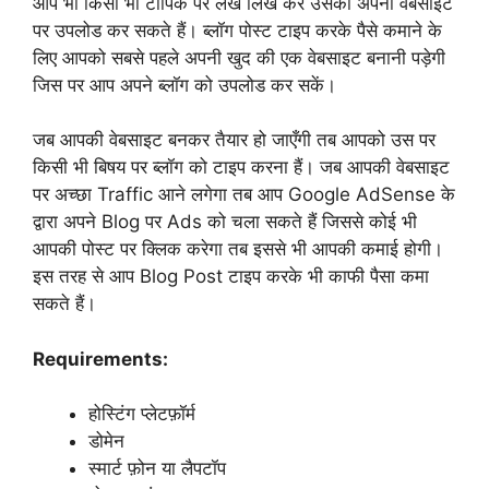
आप भी किसी भी टॉपिक पर लेख लिख कर उसको अपनी वेबसाइट
पर उपलोड कर सकते हैं। ब्लॉग पोस्ट टाइप करके पैसे कमाने के
लिए आपको सबसे पहले अपनी खुद की एक वेबसाइट बनानी पड़ेगी
जिस पर आप अपने ब्लॉग को उपलोड कर सकें।
जब आपकी वेबसाइट बनकर तैयार हो जाएँगी तब आपको उस पर
किसी भी बिषय पर ब्लॉग को टाइप करना हैं। जब आपकी वेबसाइट
पर अच्छा Traffic आने लगेगा तब आप Google AdSense के
द्वारा अपने Blog पर Ads को चला सकते हैं जिससे कोई भी
आपकी पोस्ट पर क्लिक करेगा तब इससे भी आपकी कमाई होगी।
इस तरह से आप Blog Post टाइप करके भी काफी पैसा कमा
सकते हैं।
Requirements:
होस्टिंग प्लेटफ़ॉर्म
डोमेन
स्मार्ट फ़ोन या लैपटॉप