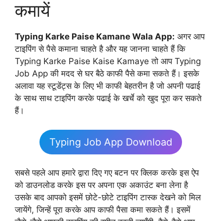
कमायें
Typing Karke Paise Kamane Wala App:
अगर आप
टाइपिंग से पैसे कमाना चाहते है और यह जानना चाहते हैं कि
Typing Karke Paise Kaise Kamaye तो आप Typing
Job App की मदद से घर बैठे काफी पैसे कमा सकते हैं। इसके
अलावा यह स्टूडेंट्स के लिए भी काफी बेहतरीन है जो अपनी पढाई
के साथ साथ टाइपिंग करके पढाई के खर्चे को खुद पूरा कर सकते
हैं।
Typing Job App Download
सबसे पहले आप हमारे द्वारा दिए गए बटन पर क्लिक करके इस ऐप
को डाउनलोड करके इस पर अपना एक अकाउंट बना लेना है
उसके बाद आपको इसमें छोटे-छोटे टाइपिंग टास्क देखने को मिल
जायेंगे, जिन्हें पूरा करके आप काफी पैसा कमा सकते हैं। इसमें