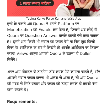
Typing Karke Paise Kamane Wala App
इसी के चलते अब Quora ने अपने Platform पर
Monetization को Enable कर दिया हैं, जिससे अब कोई भी
Quora पर Question Answer करके काफी पैसे कमा सकता
हैं। इसमें आप किसी भी सवाल का जबाब देंगे या फिर खुद किसी
विषय के आर्टिकल के बारे में लिखेंगे तो आपके आर्टिकल पर जितना
ज्यादा Views आएगा आपको Quora से उतना ही Doller
मिलेंगे।
अगर आप मोबाइल से टाइपिंग जॉब करके पैसे कमाना चाहते हैं, और
आपको सवाल जबाब करना भी अच्छा से आता हैं, तो आप Quora
की मदद से सिर्फ सवाल और जबाब को टाइप करके ही काफी पैसा
कमा सकते हैं।
Requirements: