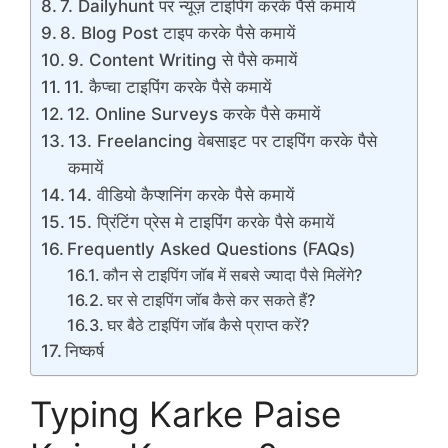
7. Dailyhunt पर न्यूज़ टाइपिंग करके पैसे कमायें
8. Blog Post टाइप करके पैसे कमायें
9. Content Writing से पैसे कमायें
11. कैप्चा टाइपिंग करके पैसे कमायें
12. Online Surveys करके पैसे कमायें
13. Freelancing वेबसाइट पर टाइपिंग करके पैसे
कमायें
14. वीडियो कैप्शनिंग करके पैसे कमायें
15. प्रिंटिंग प्रेस मे टाइपिंग करके पैसे कमायें
Frequently Asked Questions (FAQs)
कौन से टाइपिंग जॉब में सबसे ज्यादा पैसे मिलेंगे?
घर से टाइपिंग जॉब कैसे कर सकते हैं?
घर बैठे टाइपिंग जॉब कैसे प्राप्त करें?
निष्कर्ष
Typing Karke Paise