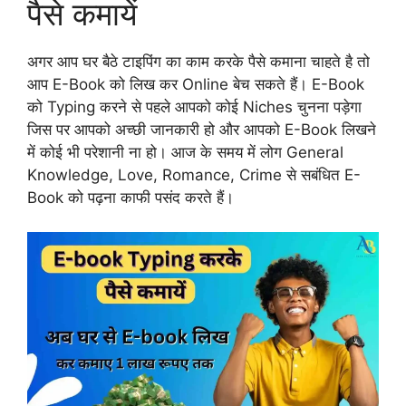
पैसे कमायें
अगर आप घर बैठे टाइपिंग का काम करके पैसे कमाना चाहते है तो
आप E-Book को लिख कर Online बेच सकते हैं। E-Book
को Typing करने से पहले आपको कोई Niches चुनना पड़ेगा
जिस पर आपको अच्छी जानकारी हो और आपको E-Book लिखने
में कोई भी परेशानी ना हो। आज के समय में लोग General
Knowledge, Love, Romance, Crime से सबंधित E-
Book को पढ़ना काफी पसंद करते हैं।