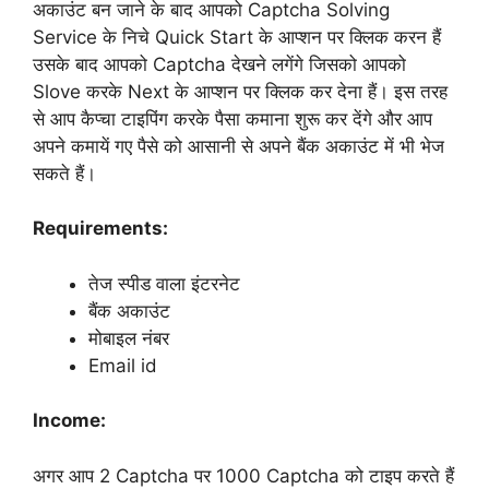
अकाउंट बन जाने के बाद आपको Captcha Solving
Service के निचे Quick Start के आप्शन पर क्लिक करन हैं
उसके बाद आपको Captcha देखने लगेंगे जिसको आपको
Slove करके Next के आप्शन पर क्लिक कर देना हैं। इस तरह
से आप कैप्चा टाइपिंग करके पैसा कमाना शुरू कर देंगे और आप
अपने कमायें गए पैसे को आसानी से अपने बैंक अकाउंट में भी भेज
सकते हैं।
Requirements:
तेज स्पीड वाला इंटरनेट
बैंक अकाउंट
मोबाइल नंबर
Email id
Income:
अगर आप 2 Captcha पर 1000 Captcha को टाइप करते हैं