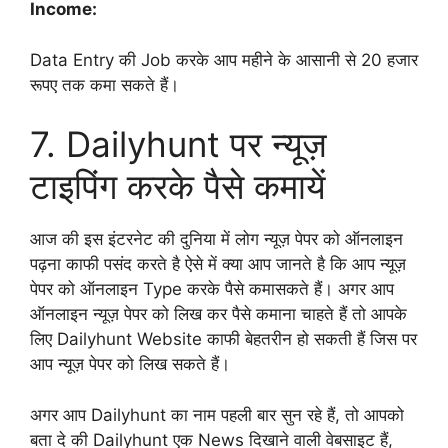
Income:
Data Entry की Job करके आप महीने के आसानी से 20 हजार
रूपए तक कमा सकते हैं।
7. Dailyhunt पर न्यूज़
टाइपिंग करके पैसे कमायें
आज की इस इंटरनेट की दुनिया में लोग न्यूज़ पेपर को ऑनलाइन
पढ़ना काफी पसंद करते है ऐसे में क्या आप जानते है कि आप न्यूज़
पेपर को ऑनलाइन Type करके पैसे कमासकते हैं। अगर आप
ऑनलाइन न्यूज़ पेपर को लिख कर पैसे कमाना चाहते हैं तो आपके
लिए Dailyhunt Website काफी बेहतरीन हो सकती हैं जिस पर
आप न्यूज़ पेपर को लिख सकते हैं।
अगर आप Dailyhunt का नाम पहली बार सुन रहे हैं, तो आपको
बता दे की Dailyhunt एक News दिखाने वाली वेबसाइट हैं,