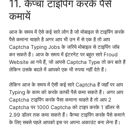
11. कैप्चा टाइपिंग करके पैसे
कमायें
आज के समय में ऐसे कई सारे लोग है जो मोबाइल से टाइपिंग करके
पैसे कमाना चाहते है अगर आप भी उन में से एक है तो आप
Captcha Typing Jobs के जरिये मोबाइल से टाइपिंग जॉब
कर सकते हैं। आज के समय में इंटरनेट पर बहुत सारे Froud
Website आ गये हैं, जो आपसे Captcha Type तो कर बाते हैं
लेकिन उसके बदले में आपको एक भी रुपया नहीं देते हैं।
लेकिन आज के समय में ऐसी कई सारे Captcha हैं जहाँ पर आप
Typing के काम को करके काफी पैसे कमा सकते हैं। अगर आप
Captcha टाइपिंग करके पैसा कमाना चाहते है तो आप 2
Captcha पर 1000 Captcha को टाइप करके 1 डॉलर से
2.99 डॉलर तक कमा सकते हैं। कैप्चा टाइपिंग करके पैसे कमाने
के लिए सबसे पहले आपको इस पर अपना अकाउंट बना लेना हैं।