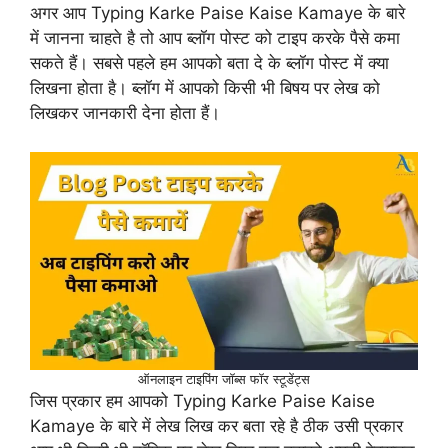
अगर आप Typing Karke Paise Kaise Kamaye के बारे
में जानना चाहते है तो आप ब्लॉग पोस्ट को टाइप करके पैसे कमा
सकते हैं। सबसे पहले हम आपको बता दे के ब्लॉग पोस्ट में क्या
लिखना होता है। ब्लॉग में आपको किसी भी बिषय पर लेख को
लिखकर जानकारी देना होता हैं।
ऑनलाइन टाइपिंग जॉब्स फॉर स्टूडेंट्स
जिस प्रकार हम आपको Typing Karke Paise Kaise
Kamaye के बारे में लेख लिख कर बता रहे है ठीक उसी प्रकार