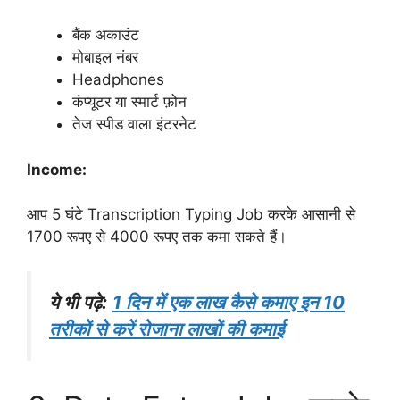
बैंक अकाउंट
मोबाइल नंबर
Headphones
कंप्यूटर या स्मार्ट फ़ोन
तेज स्पीड वाला इंटरनेट
Income:
आप 5 घंटे Transcription Typing Job करके आसानी से
1700 रूपए से 4000 रूपए तक कमा सकते हैं।
ये भी पढ़े:
1 दिन में एक लाख कैसे कमाए इन 10
तरीकों से करें रोजाना लाखों की कमाई