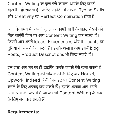
Content Writing के द्वारा पैसे कमाना आपके लिए काफी
बेहतरीन हो सकता हैं। कंटेंट राइटिंग में आपकी Typing Skills
और Creativity का Perfect Combination होता है।
आज के समय मे आपको गूगल पर काफी सारी वेबसाइट देखने को
मिल जाएँगी जिन पर आप Content Writing कर सकते हैं।
जिसमे आप अपने Ideas, Experiences और thoughts को
दुनिया के सामने पेश करते हैं। इसके अलावा आप इसमें blog
Posts, Product Descriptions भी लिख सकते हैं।
इस तरह आप घर पर ही टाइपिंग करके काफी पैसे कमा सकते हैं।
Content Writing की जॉब करने के लिए आप Naukri,
Upwork, Indeed जैसी वेबसाइट पर Content Writing
करने के लिए अप्लाई कर सकते हैं। इसके अलावा आप अपने
आस-पास की कंपनी में जा कर भी Content Writing के काम
के लिए बात कर सकते हैं।
Requirements: