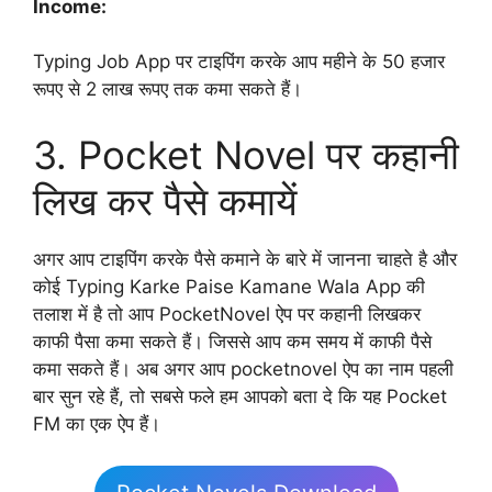
Income:
Typing Job App पर टाइपिंग करके आप महीने के 50 हजार
रूपए से 2 लाख रूपए तक कमा सकते हैं।
3. Pocket Novel पर कहानी
लिख कर पैसे कमायें
अगर आप टाइपिंग करके पैसे कमाने के बारे में जानना चाहते है और
कोई Typing Karke Paise Kamane Wala App की
तलाश में है तो आप PocketNovel ऐप पर कहानी लिखकर
काफी पैसा कमा सकते हैं। जिससे आप कम समय में काफी पैसे
कमा सकते हैं। अब अगर आप pocketnovel ऐप का नाम पहली
बार सुन रहे हैं, तो सबसे फले हम आपको बता दे कि यह Pocket
FM का एक ऐप हैं।