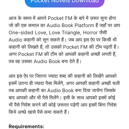
Pocket Novels Download
आज के समय में आपने Pocket FM के बारे में ज़रूर सुना होगा
जो की एक कमाल का Audio Book Platform हैं जहाँ पर आप
One-sided Love, Love Triangle, Horror जैसी
Audio कहानी को सुन सकते हैं। जब आप इस ऐप पर किसी भी
कहानी को लिखते हैं, तो उसको Pocket FM की टीम पढ़ती हैं।
अगर Pocket FM की टीम को आपकी कहानी अच्छी लगती हैं,
तब वह उसका Audio Book बना देते हैं।
आप इस ऐप पर जितना ज्यादा शब्द की कहानी को लिखेंगे आपको
इसमें उतना ही ज्यादा पैसा मिलेंगे, अगर आपकी कहानी अच्छी चली
तब आपकी कहानी का Audio Book बना दिया जायेंगा जिसके
बाद आपको और भी पैसे मिलेंगे। इसी के साथ आपको इसमें कोई
भी पैसे निवेश करने की कोई ज़रूरत पड़ेगी आप इसमें बिना निवेश
किये अच्छे खासे पैसे कमा सकते हैं।
Requirements: