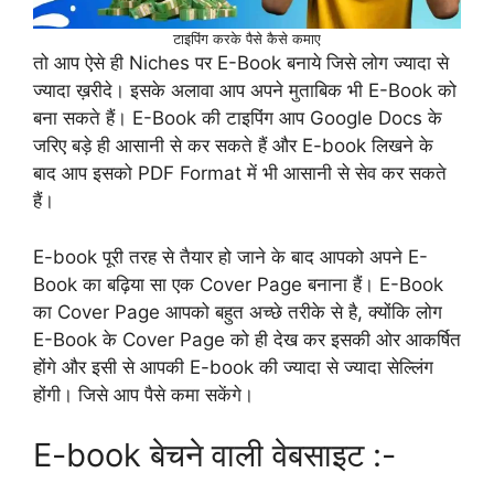
टाइपिंग करके पैसे कैसे कमाए
तो आप ऐसे ही Niches पर E-Book बनाये जिसे लोग ज्यादा से
ज्यादा ख़रीदे। इसके अलावा आप अपने मुताबिक भी E-Book को
बना सकते हैं। E-Book की टाइपिंग आप Google Docs के
जरिए बड़े ही आसानी से कर सकते हैं और E-book लिखने के
बाद आप इसको PDF Format में भी आसानी से सेव कर सकते
हैं।
E-book पूरी तरह से तैयार हो जाने के बाद आपको अपने E-
Book का बढ़िया सा एक Cover Page बनाना हैं। E-Book
का Cover Page आपको बहुत अच्छे तरीके से है, क्योंकि लोग
E-Book के Cover Page को ही देख कर इसकी ओर आकर्षित
होंगे और इसी से आपकी E-book की ज्यादा से ज्यादा सेल्लिंग
होंगी। जिसे आप पैसे कमा सकेंगे।
E-book बेचने वाली वेबसाइट :-