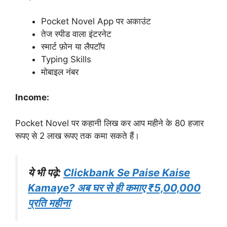
Pocket Novel App पर अकाउंट
तेज स्पीड वाला इंटरनेट
स्मार्ट फ़ोन या लैपटॉप
Typing Skills
मोबाइल नंबर
Income:
Pocket Novel पर कहानी लिख कर आप महीने के 80 हजार
रूपए से 2 लाख रूपए तक कमा सकते हैं।
ये भी पढ़े:
Clickbank Se Paise Kaise
Kamaye? अब घर से ही कमाए ₹5,00,000
प्रति महीना