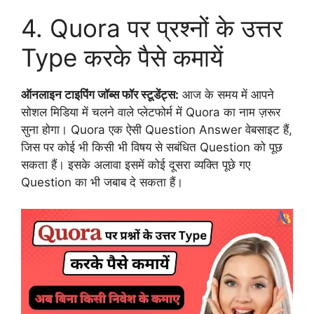
4. Quora पर प्रश्नों के उत्तर
Type करके पैसे कमायें
ऑनलाइन टाइपिंग जॉब्स फॉर स्टूडेंट्स:
आज के समय में आपने
सोशल मिडिया में चलने वाले प्लेटफोर्म में Quora का नाम ज़रूर
सुना होगा। Quora एक ऐसी Question Answer वेबसाइट हैं,
जिस पर कोई भी किसी भी विषय से सबंधित Question को पूछ
सकता हैं। इसके अलावा इसमें कोई दूसरा व्यक्ति पूछे गए
Question का भी जबाब दे सकता हैं।