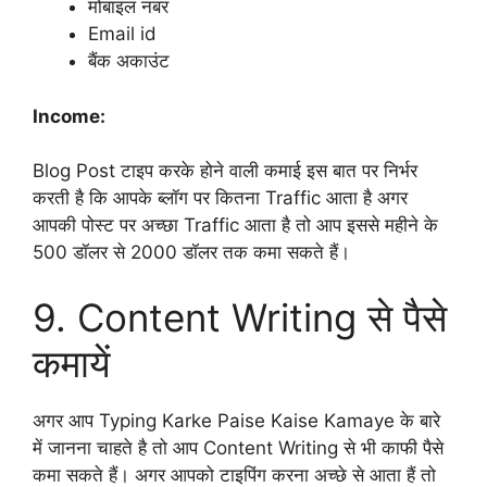
मोबाइल नंबर
Email id
बैंक अकाउंट
Income:
Blog Post टाइप करके होने वाली कमाई इस बात पर निर्भर
करती है कि आपके ब्लॉग पर कितना Traffic आता है अगर
आपकी पोस्ट पर अच्छा Traffic आता है तो आप इससे महीने के
500 डॉलर से 2000 डॉलर तक कमा सकते हैं।
9. Content Writing से पैसे
कमायें
अगर आप Typing Karke Paise Kaise Kamaye के बारे
में जानना चाहते है तो आप Content Writing से भी काफी पैसे
कमा सकते हैं। अगर आपको टाइपिंग करना अच्छे से आता हैं तो