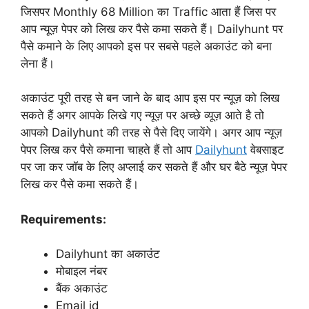
जिसपर Monthly 68 Million का Traffic आता हैं जिस पर
आप न्यूज़ पेपर को लिख कर पैसे कमा सकते हैं। Dailyhunt पर
पैसे कमाने के लिए आपको इस पर सबसे पहले अकाउंट को बना
लेना हैं।
अकाउंट पूरी तरह से बन जाने के बाद आप इस पर न्यूज़ को लिख
सकते हैं अगर आपके लिखे गए न्यूज़ पर अच्छे व्यूज़ आते है तो
आपको Dailyhunt की तरह से पैसे दिए जायेंगे। अगर आप न्यूज़
पेपर लिख कर पैसे कमाना चाहते हैं तो आप
Dailyhunt
वेबसाइट
पर जा कर जॉब के लिए अप्लाई कर सकते हैं और घर बैठे न्यूज़ पेपर
लिख कर पैसे कमा सकते हैं।
Requirements:
Dailyhunt का अकाउंट
मोबाइल नंबर
बैंक अकाउंट
Email id