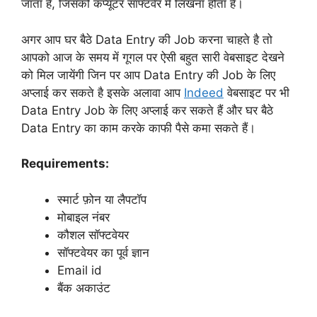
जाता हैं, जिसको कंप्यूटर सॉफ्टवेर में लिखना होता हैं।
अगर आप घर बैठे Data Entry की Job करना चाहते है तो
आपको आज के समय में गूगल पर ऐसी बहुत सारी वेबसाइट देखने
को मिल जायेंगी जिन पर आप Data Entry की Job के लिए
अप्लाई कर सकते है इसके अलावा आप
Indeed
वेबसाइट पर भी
Data Entry Job के लिए अप्लाई कर सकते हैं और घर बैठे
Data Entry का काम करके काफी पैसे कमा सकते हैं।
Requirements:
स्मार्ट फ़ोन या लैपटॉप
मोबाइल नंबर
कौशल सॉफ्टवेयर
सॉफ्टवेयर का पूर्व ज्ञान
Email id
बैंक अकाउंट