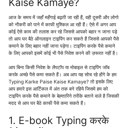
Kaise Kamaye?
आज के समय में जहाँ महँगाई बढ़ती जा रही हैं, वही दूसरी और लोगो
को नौकरी को पाने में काफी मुश्किल आ रही हैं। ऐसे में अगर आप
कोई ऐसे काम की तलाश कर रहे जिससे आपको बहार न जाना पड़े
तो आप घर बैठे ऑनलाइन टाइपिंग कर सकते हैं जिससे आपको पैसे
कमाने के लिए बहार नहीं जाना पड़ेगा। टाइपिंग करके पैसे कमाने
के लिए आपको इसमें कोई भी पैसे निवेश करने की ज़रूरत नहीं है।
आप बिना किसी निवेश के लैपटॉप या मोबाइल से टाइपिंग जॉब
करके अच्छे पैसे कमा सकते हैं। अब आप यह सोच रहे होंगे के हम
Typing Karke Paise Kaise Kamaye? तो इसके लिए
आप हमारे इस आर्टिकल में अंत तक बने रहिये जिसमे हम को
टाइपिंग करके पैसे कमाने के बेह्तारिने तरीके बताने वाले है जिसकी
मदद से आप घर बैठे काफी पैसे कमा सकते हैं।
1. E-book Typing करके