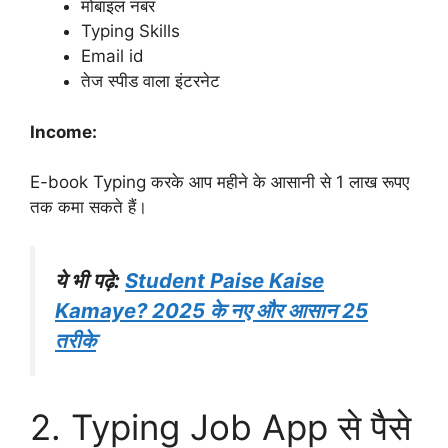
मोबाइल नंबर
Typing Skills
Email id
तेज स्पीड वाला इंटरनेट
Income:
E-book Typing करके आप महीने के आसानी से 1 लाख रूपए
तक कमा सकते हैं।
ये भी पढ़े:
Student Paise Kaise
Kamaye? 2025 के नए और आसान 25
तरीके
2. Typing Job App से पैसे