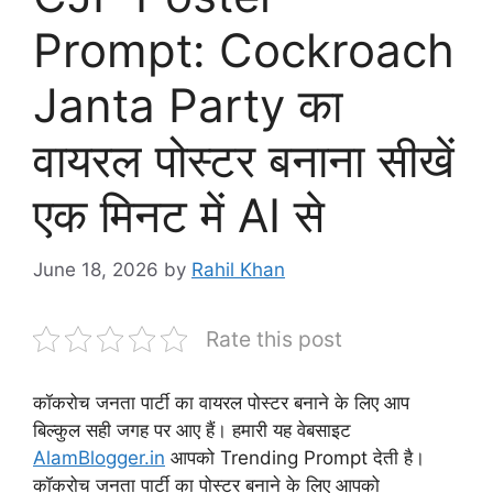
Prompt: Cockroach
Janta Party का
वायरल पोस्टर बनाना सीखें
एक मिनट में AI से
June 18, 2026
by
Rahil Khan
Rate this post
कॉकरोच जनता पार्टी का वायरल पोस्टर बनाने के लिए आप
बिल्कुल सही जगह पर आए हैं। हमारी यह वेबसाइट
AlamBlogger.in
आपको Trending Prompt देती है।
कॉकरोच जनता पार्टी का पोस्टर बनाने के लिए आपको