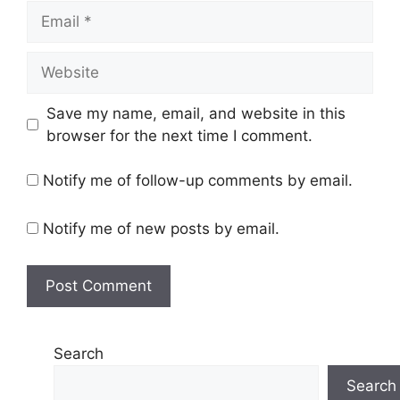
Email
Website
Save my name, email, and website in this
browser for the next time I comment.
Notify me of follow-up comments by email.
Notify me of new posts by email.
Search
Search