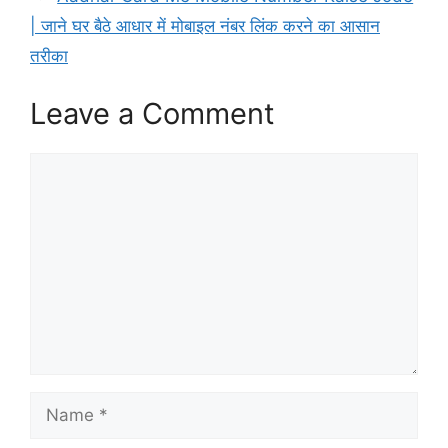
o
p
| जाने घर बैठे आधार में मोबाइल नंबर लिंक करने का आसान
k
तरीका
Leave a Comment
Comment
Name