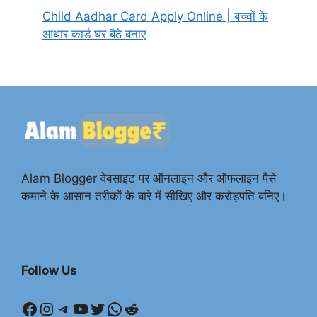
Child Aadhar Card Apply Online | बच्चों के
आधार कार्ड घर बैठे बनाए
Alam Blogger वेबसाइट पर ऑनलाइन और ऑफलाइन पैसे
कमाने के आसान तरीकों के बारे में सीखिए और करोड़पति बनिए।
Follow Us
Facebook
Instagram
Telegram
YouTube
Twitter
WhatsApp
Reddit