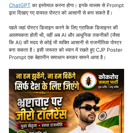
ChatGPT
का इस्तेमाल करना होगा। इनके माध्यम से Prompt
द्वारा दिखाए गए वायरल पोस्टर को आसानी से बना सकते हैं।
पहले जहां पोस्टर डिजाइन करने के लिए ग्राफिक डिजाइनर की
आवश्यकता होती थी, वहीं अब AI और आधुनिक तकनीकों (जैसा
कि AI) की मदद से कोई भी व्यक्ति आसानी से राजनीतिक पोस्टर
बना सकता है। इसी जरूरत को ध्यान में रखते हुए CJP Poster
Prompt एक बेहतरीन समाधान बनकर सामने आया है।