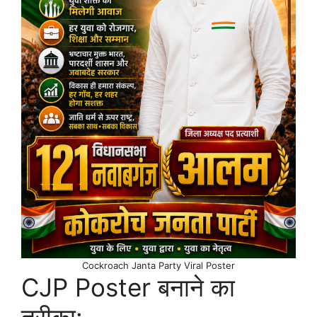
Cockroach Janta Party Viral Poster
CJP Poster बनाने का
तरीका: