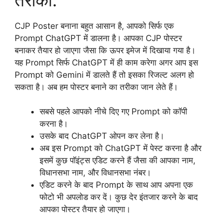
CJP Poster बनाना बहुत आसान है, आपको सिर्फ एक
Prompt ChatGPT में डालना है। आपका CJP पोस्टर
बनाकर तैयार हो जाएगा जैसा कि ऊपर इमेज में दिखाया गया है।
यह Prompt सिर्फ ChatGPT में ही काम करेगा अगर आप इस
Prompt को Gemini में डालते हैं तो इसका रिजल्ट अलग हो
सकता है। अब हम पोस्टर बनाने का तरीका जान लेते हैं।
सबसे पहले आपको नीचे दिए गए Prompt को कॉपी
करना है।
उसके बाद ChatGPT ओपन कर लेना है।
अब इस Prompt को ChatGPT में पेस्ट करना है और
इसमें कुछ पॉइंट्स एडिट करने हैं जैसा की आपका नाम,
विधानसभा नाम, और विधानसभा नंबर।
एडिट करने के बाद Prompt के साथ आप अपना एक
फोटो भी अपलोड कर दें। कुछ देर इंतजार करने के बाद
आपका पोस्टर तैयार हो जाएगा।