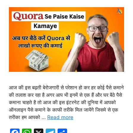
आज की इस बढ़ती बेरोजगारी से परेशान हो कर हर कोई पैसे कमाने
की तलाश कर रहा है अगर आप भी इनमें से एक हैं और घर बैठे पैसे
कमाना चाहते है तो आज की इस इंटरनेट की दुनिया में आपको
ऑनलाइन पैसे कमाने के काफी तरीके मिल जायेंगे जिसमे से एक
तरीका हम आपको …
Read more