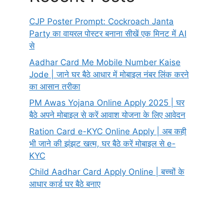
CJP Poster Prompt: Cockroach Janta
Party का वायरल पोस्टर बनाना सीखें एक मिनट में AI
से
Aadhar Card Me Mobile Number Kaise
Jode | जाने घर बैठे आधार में मोबाइल नंबर लिंक करने
का आसान तरीका
PM Awas Yojana Online Apply 2025 | घर
बैठे अपने मोबाइल से करें आवाश योजना के लिए आवेदन
Ration Card e-KYC Online Apply | अब कही
भी जाने की झंझट खत्म, घर बैठे करें मोबाइल से e-
KYC
Child Aadhar Card Apply Online | बच्चों के
आधार कार्ड घर बैठे बनाए