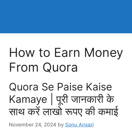
How to Earn Money
From Quora
Quora Se Paise Kaise
Kamaye | पूरी जानकारी के
साथ करें लाखो रूपए की कमाई
November 24, 2024
by
Sonu Ansari