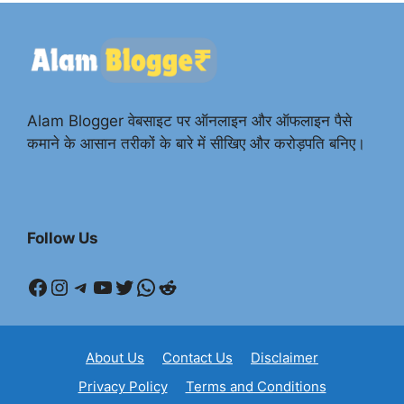
Alam Blogger वेबसाइट पर ऑनलाइन और ऑफलाइन पैसे
कमाने के आसान तरीकों के बारे में सीखिए और करोड़पति बनिए।
Follow Us
Facebook
Instagram
Telegram
YouTube
Twitter
WhatsApp
Reddit
About Us
Contact Us
Disclaimer
Privacy Policy
Terms and Conditions