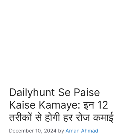
Dailyhunt Se Paise
Kaise Kamaye: इन 12
तरीकों से होगी हर रोज कमाई
December 10, 2024
by
Aman Ahmad