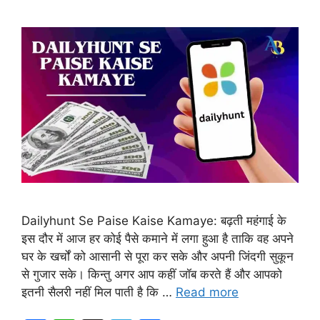
Dailyhunt Se Paise Kaise Kamaye: बढ़ती महंगाई के
इस दौर में आज हर कोई पैसे कमाने में लगा हुआ है ताकि वह अपने
घर के खर्चों को आसानी से पूरा कर सके और अपनी जिंदगी सुकून
से गुजार सके। किन्तु अगर आप कहीं जॉब करते हैं और आपको
इतनी सैलरी नहीं मिल पाती है कि …
Read more