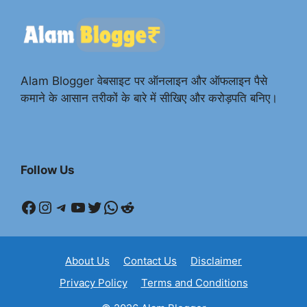
Alam Blogger वेबसाइट पर ऑनलाइन और ऑफलाइन पैसे
कमाने के आसान तरीकों के बारे में सीखिए और करोड़पति बनिए।
Follow Us
Facebook
Instagram
Telegram
YouTube
Twitter
WhatsApp
Reddit
About Us
Contact Us
Disclaimer
Privacy Policy
Terms and Conditions