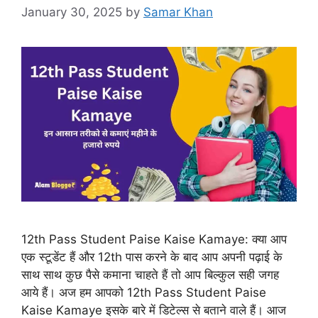
January 30, 2025
by
Samar Khan
12th Pass Student Paise Kaise Kamaye: क्या आप
एक स्टूडेंट हैं और 12th पास करने के बाद आप अपनी पढ़ाई के
साथ साथ कुछ पैसे कमाना चाहते हैं तो आप बिल्कुल सही जगह
आये हैं। अज हम आपको 12th Pass Student Paise
Kaise Kamaye इसके बारे में डिटेल्स से बताने वाले हैं। आज