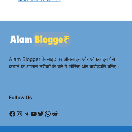
Alam Blogger वेबसाइट पर ऑनलाइन और ऑफलाइन पैसे
कमाने के आसान तरीकों के बारे में सीखिए और करोड़पति बनिए।
Follow Us
Facebook
Instagram
Telegram
YouTube
Twitter
WhatsApp
Reddit