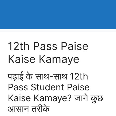
12th Pass Paise
Kaise Kamaye
पढ़ाई के साथ-साथ 12th
Pass Student Paise
Kaise Kamaye? जाने कुछ
आसान तरीके