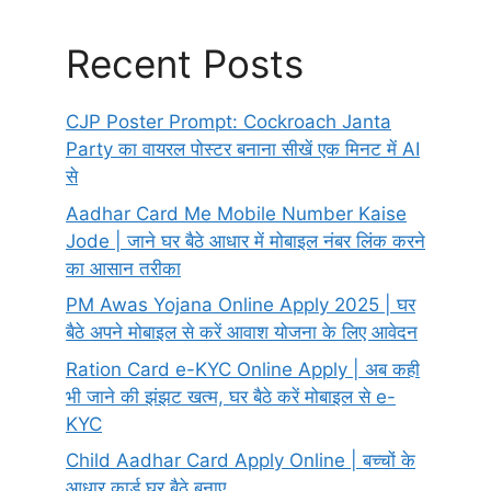
Recent Posts
CJP Poster Prompt: Cockroach Janta
Party का वायरल पोस्टर बनाना सीखें एक मिनट में AI
से
Aadhar Card Me Mobile Number Kaise
Jode | जाने घर बैठे आधार में मोबाइल नंबर लिंक करने
का आसान तरीका
PM Awas Yojana Online Apply 2025 | घर
बैठे अपने मोबाइल से करें आवाश योजना के लिए आवेदन
Ration Card e-KYC Online Apply | अब कही
भी जाने की झंझट खत्म, घर बैठे करें मोबाइल से e-
KYC
Child Aadhar Card Apply Online | बच्चों के
आधार कार्ड घर बैठे बनाए