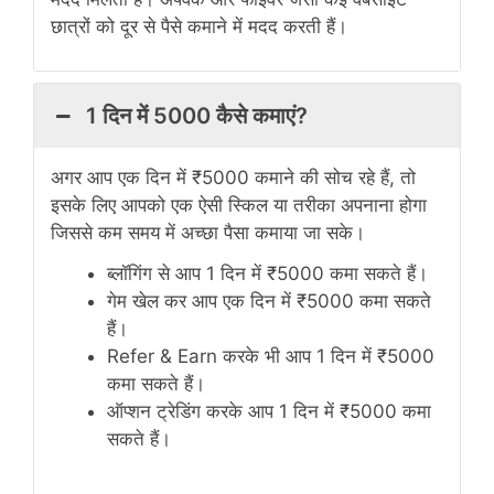
छात्रों को दूर से पैसे कमाने में मदद करती हैं।
1 दिन में 5000 कैसे कमाएं?
अगर आप एक दिन में ₹5000 कमाने की सोच रहे हैं, तो
इसके लिए आपको एक ऐसी स्किल या तरीका अपनाना होगा
जिससे कम समय में अच्छा पैसा कमाया जा सके।
ब्लॉगिंग से आप 1 दिन में ₹5000 कमा सकते हैं।
गेम खेल कर आप एक दिन में ₹5000 कमा सकते
हैं।
Refer & Earn करके भी आप 1 दिन में ₹5000
कमा सकते हैं।
ऑप्शन ट्रेडिंग करके आप 1 दिन में ₹5000 कमा
सकते हैं।