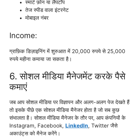
स्मार्ट फ़ोन या लैपटॉप
तेज स्पीड वाला इंटरनेट
मोबाइल नंबर
Income:
ग्राफ़िक डिज़ाइनिंग में शुरुआत में 20,000 रुपये से 25,000
रुपये महीना कमाया जा सकता है।
6. सोशल मीडिया मैनेजमेंट करके पैसे
कमाएं
जब आप सोशल मीडिया पर विज्ञापन और अलग-अलग पेज देखते हैं
तो इसके पीछे एक सोशल मीडिया मैनेजर होता है जो सब कुछ
संभालता है। सोशल मीडिया मैनेजर के तौर पर, आप कंपनियों के
Instagram, Facebook,
LinkedIn
, Twitter जैसे
अकाउंट्स को मैनेज करेंगे।