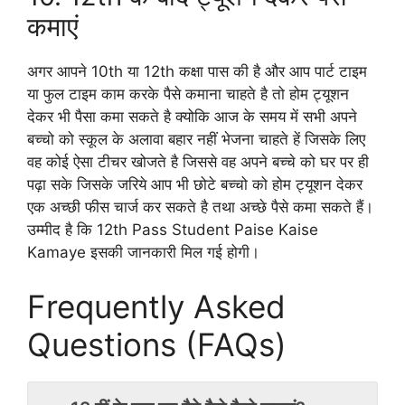
कमाएं
अगर आपने 10th या 12th कक्षा पास की है और आप पार्ट टाइम
या फुल टाइम काम करके पैसे कमाना चाहते है तो होम ट्यूशन
देकर भी पैसा कमा सकते है क्योकि आज के समय में सभी अपने
बच्चो को स्कूल के अलावा बहार नहीं भेजना चाहते हें जिसके लिए
वह कोई ऐसा टीचर खोजते है जिससे वह अपने बच्चे को घर पर ही
पढ़ा सके जिसके जरिये आप भी छोटे बच्चो को होम ट्यूशन देकर
एक अच्छी फीस चार्ज कर सकते है तथा अच्छे पैसे कमा सकते हैं।
उम्मीद है कि 12th Pass Student Paise Kaise
Kamaye इसकी जानकारी मिल गई होगी।
Frequently Asked
Questions (FAQs)