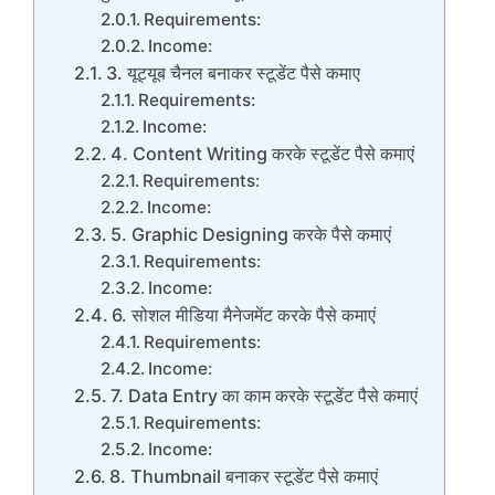
Requirements:
Income:
3. यूट्यूब चैनल बनाकर स्टूडेंट पैसे कमाए
Requirements:
Income:
4. Content Writing करके स्टूडेंट पैसे कमाएं
Requirements:
Income:
5. Graphic Designing करके पैसे कमाएं
Requirements:
Income:
6. सोशल मीडिया मैनेजमेंट करके पैसे कमाएं
Requirements:
Income:
7. Data Entry का काम करके स्टूडेंट पैसे कमाएं
Requirements:
Income:
8. Thumbnail बनाकर स्टूडेंट पैसे कमाएं