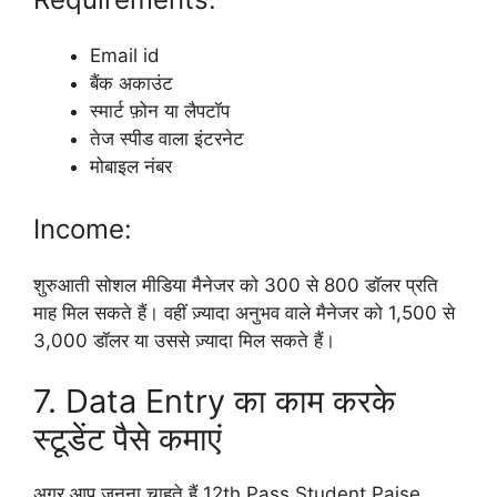
Email id
बैंक अकाउंट
स्मार्ट फ़ोन या लैपटॉप
तेज स्पीड वाला इंटरनेट
मोबाइल नंबर
Income:
शुरुआती सोशल मीडिया मैनेजर को 300 से 800 डॉलर प्रति
माह मिल सकते हैं। वहीं ज़्यादा अनुभव वाले मैनेजर को 1,500 से
3,000 डॉलर या उससे ज़्यादा मिल सकते हैं।
7. Data Entry का काम करके
स्टूडेंट पैसे कमाएं
अगर आप जनना चाहते हैं 12th Pass Student Paise