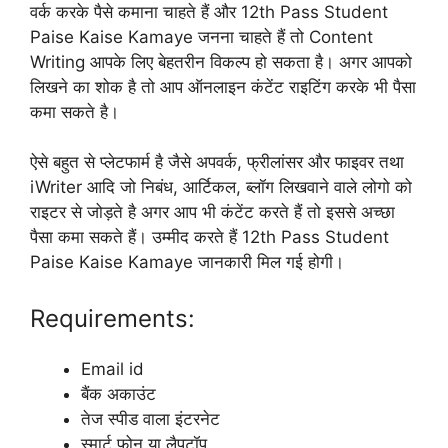
वर्क करके पैसे कमाना चाहते हैं और 12th Pass Student
Paise Kaise Kamaye जनना चाहते हैं तो Content
Writing आपके लिए बेहतरीन विकल्प हो सकता है। अगर आपको
लिखने का शोक है तो आप ऑनलाइन कंटेंट राइटिंग करके भी पैसा
कमा सकते है।
ऐसे बहुत से प्लेटफार्म है जैसे अपवर्क, फ्रीलांसर और फाइवर तथा
iWriter आदि जो निबंध, आर्टिकल, ब्लॉग लिखवाने वाले लोगो को
राइटर से जोड़ते है अगर आप भी कंटेंट करते हैं तो इससे अच्छा
पैसा कमा सकते हैं। उम्मीद करते हैं 12th Pass Student
Paise Kaise Kamaye जानकारी मिल गई होगी।
Requirements:
Email id
बैंक अकाउंट
तेज स्पीड वाला इंटरनेट
स्मार्ट फ़ोन या लैपटॉप