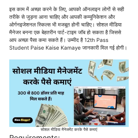
इस काम में अच्छा करने के लिए, आपको ऑनलाइन लोगों से सही
तरीके से जुड़ना आना चाहिए और आपकी कम्युनिकेशन और
ओर्गनइजेशनल स्किल्स भी मजबूत होनी चाहिए। सोशल मीडिया
मैनेजर बनना एक बेहतरीन पार्ट-टाइम जॉब हो सकता है जिससे
आप अच्छा पैसा कमा सकते हैं। उम्मीद है 12th Pass
Student Paise Kaise Kamaye जानकारी मिल गई होगी।
सोशल मीडिया मैनेजमेंट करके पैसे कमाएं
Requirements: