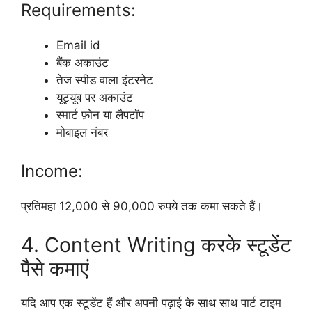
Requirements:
Email id
बैंक अकाउंट
तेज स्पीड वाला इंटरनेट
यूट्यूब पर अकाउंट
स्मार्ट फ़ोन या लैपटॉप
मोबाइल नंबर
Income:
प्रतिमहा 12,000 से 90,000 रुपये तक कमा सकते हैं।
4. Content Writing करके स्टूडेंट
पैसे कमाएं
यदि आप एक स्टूडेंट हैं और अपनी पढ़ाई के साथ साथ पार्ट टाइम