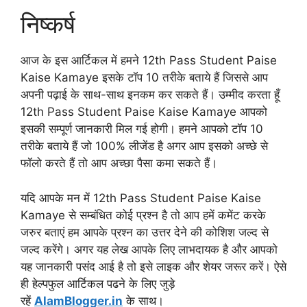
निष्कर्ष
आज के इस आर्टिकल में हमने 12th Pass Student Paise
Kaise Kamaye इसके टॉप 10 तरीके बताये हैं जिससे आप
अपनी पढ़ाई के साथ-साथ इनकम कर सकते हैं। उम्मीद करता हूँ
12th Pass Student Paise Kaise Kamaye आपको
इसकी सम्पूर्ण जानकारी मिल गई होगी। हमने आपको टॉप 10
तरीके बताये हैं जो 100% लीजेंड है अगर आप इसको अच्छे से
फॉलो करते हैं तो आप अच्छा पैसा कमा सकते हैं।
यदि आपके मन में 12th Pass Student Paise Kaise
Kamaye से सम्बंधित कोई प्रश्न है तो आप हमें कमेंट करके
जरुर बताएं हम आपके प्रश्न का उत्तर देने की कोशिश जल्द से
जल्द करेंगे। अगर यह लेख आपके लिए लाभदायक है और आपको
यह जानकारी पसंद आई है तो इसे लाइक और शेयर जरूर करें। ऐसे
ही हेल्पफुल आर्टिकल पढने के लिए जुड़े
रहें
AlamBlogger.in
के साथ।