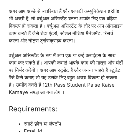
अगर आप अच्छे से व्यवस्थित हैं और आपकी कम्युनिकेशन skills
भी अच्छी है, तो वर्चुअल असिस्टेंट बनना आपके लिए एक बढ़िया
विकल्प हो सकता है। वर्चुअल असिस्टेंट के तौर पर आप ऑनलाइन
काम करते हैं जैसे डेटा एंट्री, सोशल मीडिया मैनेजमेंट, रिसर्च
करना और नोट्स ट्रांसक्राइब करना।
वर्चुअल असिस्टेंट के रूप में आप एक या कई क्लाइंट्स के साथ
काम कर सकते हैं। आपकी कमाई आपके काम की मात्रा और घंटों
पर निर्भर करेगी। अगर आप स्टूडेंट हैं और जनना चाहते हैं स्टूडेंट
पैसे कैसे कमाए तो यह उसके लिए बहुत अच्छा विकल्प हो सकता
है। उम्मीद करते हैं 12th Pass Student Paise Kaise
Kamaye समझ आ गया होगा।
Requirements:
स्मार्ट फ़ोन या लैपटॉप
Email id