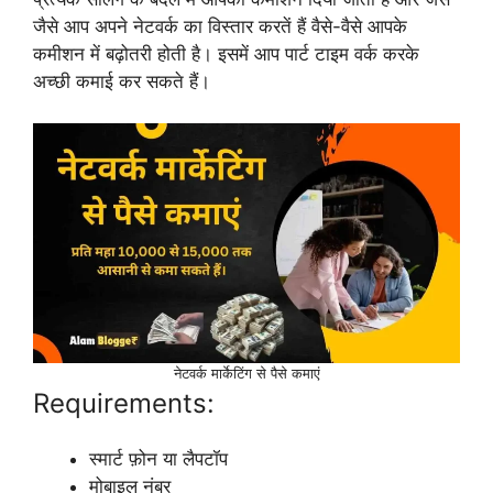
जैसे आप अपने नेटवर्क का विस्तार करतें हैं वैसे-वैसे आपके
कमीशन में बढ़ोतरी होती है। इसमें आप पार्ट टाइम वर्क करके
अच्छी कमाई कर सकते हैं।
नेटवर्क मार्केटिंग से पैसे कमाएं
Requirements:
स्मार्ट फ़ोन या लैपटॉप
मोबाइल नंबर