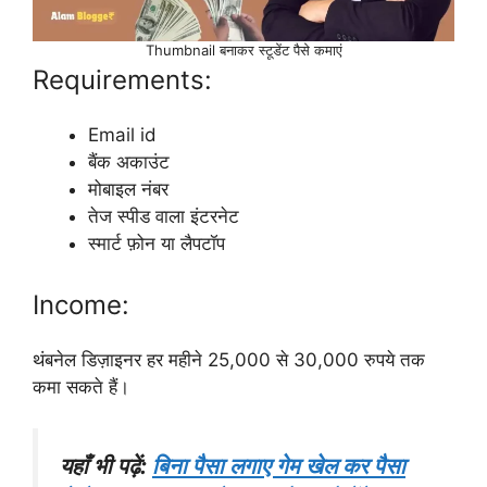
Thumbnail बनाकर स्टूडेंट पैसे कमाएं
Requirements:
Email id
बैंक अकाउंट
मोबाइल नंबर
तेज स्पीड वाला इंटरनेट
स्मार्ट फ़ोन या लैपटॉप
Income:
थंबनेल डिज़ाइनर हर महीने 25,000 से 30,000 रुपये तक
कमा सकते हैं।
यहाँ भी पढ़ें:
बिना पैसा लगाए गेम खेल कर पैसा