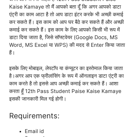
Kaise Kamaye तो मैं आपको बता दूँ कि अगर आपको डाटा
एंट्री का काम आटा है तो आप डाटा इंटर करके भी अच्छी कमाई
कर सकते हैं। इस काम को आप घर बैठे कर सकते हैं और अच्छी
कमाई कर सकते हैं। इस काम के लिए आपको किसी भी रूप में
डाटा दिया जाता है, जिसे सॉफ्टवेयर (Google Docs, MS
Word, MS Excel या WPS) की मदद से Enter किया जाता
हैं।
इसके लिए मोबाइल, लेपटॉप या कंप्यूटर का इस्तेमाल किया जाता
है।अगर आप एक फ्रीलांसिंग के रूप में ऑनलाइन डाटा एंट्री का
काम करते है तो इससे आप अच्छी कमाई कर सकते हैं। आशा
करता हूँ 12th Pass Student Paise Kaise Kamaye
इसकी जानकारी मिल गई होगी।
Requirements:
Email id