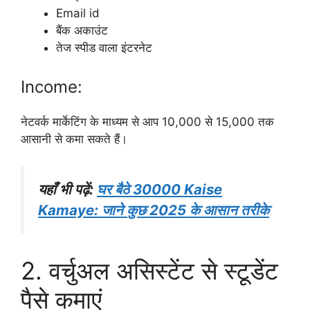
Email id
बैंक अकाउंट
तेज स्पीड वाला इंटरनेट
Income:
नेटवर्क मार्केटिंग के माध्यम से आप 10,000 से 15,000 तक
आसानी से कमा सकते हैं।
यहाँ भी पढ़ें:
घर बैठे 30000 Kaise
Kamaye: जाने कुछ 2025 के आसान तरीके
2. वर्चुअल असिस्टेंट से स्टूडेंट
पैसे कमाएं