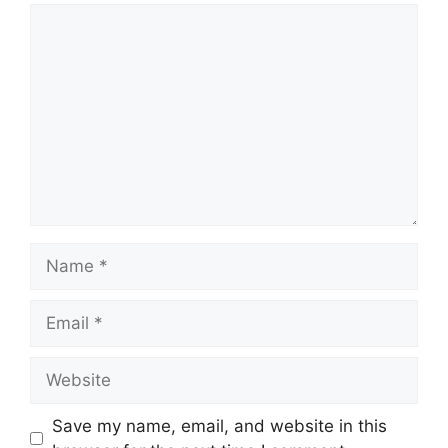
Comment
Name
Email
Website
Save my name, email, and website in this