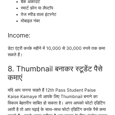
बैंक अकाउंट
स्मार्ट फ़ोन या लैपटॉप
तेज स्पीड वाला इंटरनेट
मोबाइल नंबर
Income:
डेटा एंट्री करके महीने में 10,000 से 30,000 रुपये तक कमा
सकते हैं।
8. Thumbnail बनाकर स्टूडेंट पैसे
कमाएं
यदि आप जनना चाहते हैं 12th Pass Student Paise
Kaise Kamaye तो आपके लिए Thumbnail बनाने का
विकल्प बेहतरीन साबित हो सकता है। अगर आपको फोटो एडिटिंग
आती है तो आप पढ़ाई के साथ-साथ फोटो एडिटिंग करके पैसे कमा