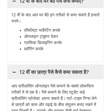
12 वीं के बाद घर बैठे पैसे कैसे कमाएं?
12 वीं के बाद आप घर बैठे इन तरीको से कमा सकते हैं हजारो
रुपये।
एफिलिएट मार्केटिंग करके
ऑनलाइन ट्यूशन देकर
ग्राफिक डिजाइनिंग करके
ब्लॉगिंग करके
12 वीं का छात्र पैसे कैसे कमा सकता है?
आप फ्रीलांसिंग ऑनलाइन पैसे कमाने के सबसे लोकप्रिय
तरीकों में से एक है। पैसे कमाने के लिए स्टूडेंट कई
फ्रीलांसिंग प्रोजेक्ट अपना सकते हैं। पार्ट-टाइम गिग्स लेने
से छात्रों को काम और पढ़ाई के बीच संतुलन बनाए रखने में
मदद मिलती है। अपवर्क और फाइवर जैसी कई वेबसाइट