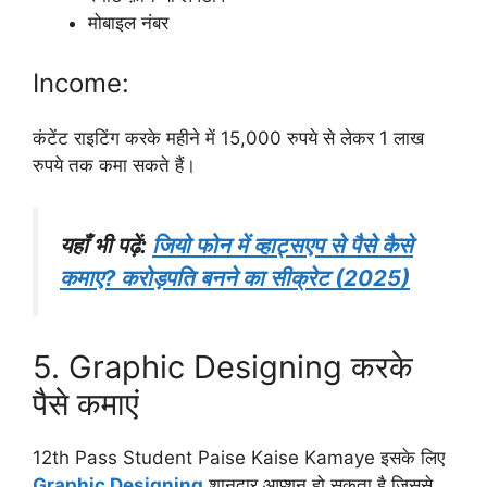
मोबाइल नंबर
Income:
कंटेंट राइटिंग करके महीने में 15,000 रुपये से लेकर 1 लाख
रुपये तक कमा सकते हैं।
यहाँ भी पढ़ें:
जियो फोन में व्हाट्सएप से पैसे कैसे
कमाए? करोड़पति बनने का सीक्रेट (2025)
5. Graphic Designing करके
पैसे कमाएं
12th Pass Student Paise Kaise Kamaye इसके लिए
Graphic Designing
शानदार आप्शन हो सकता है जिससे