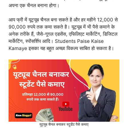
अपना एक चैनल बनाना होगा।
आप फ्री में यूट्यूब चैनल बना सकते है और हर महीने 12,000 से
90,000 रुपये तक कमा सकते है। यूट्यूब में भी पैसे कमाने के
अनेक तरीके हैं, जैसे-गूगल एडसेंस, एफिलिएट मार्केटिंग, डिजिटल
मार्केटिंग, स्पोंसर्शिप आदि। Students Paise Kaise
Kamaye इसका यह बहुत अच्छा विकल्प साबित हो सकता है।
यूट्यूब चैनल बनाकर स्टूडेंट पैसे कमाए