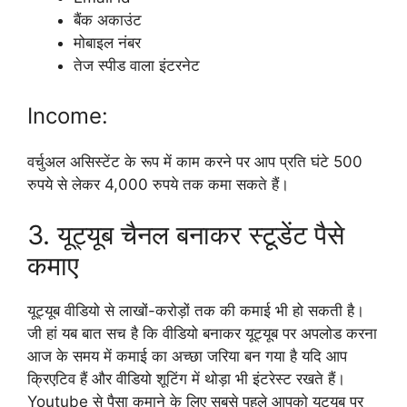
बैंक अकाउंट
मोबाइल नंबर
तेज स्पीड वाला इंटरनेट
Income:
वर्चुअल असिस्टेंट के रूप में काम करने पर आप प्रति घंटे 500
रुपये से लेकर 4,000 रुपये तक कमा सकते हैं।
3. यूट्यूब चैनल बनाकर स्टूडेंट पैसे
कमाए
यूट्यूब वीडियो से लाखों-करोड़ों तक की कमाई भी हो सकती है।
जी हां यब बात सच है कि वीडियो बनाकर यूट्यूब पर अपलोड करना
आज के समय में कमाई का अच्छा जरिया बन गया है यदि आप
क्रिएटिव हैं और वीडियो शूटिंग में थोड़ा भी इंटरेस्ट रखते हैं।
Youtube से पैसा कमाने के लिए सबसे पहले आपको यूट्यूब पर