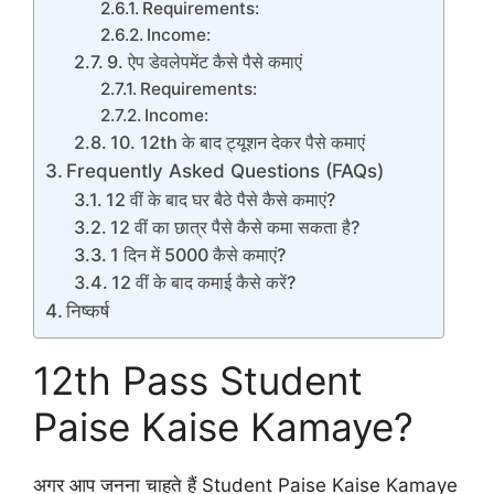
Requirements:
Income:
9. ऐप डेवलेपमेंट कैसे पैसे कमाएं
Requirements:
Income:
10. 12th के बाद ट्यूशन देकर पैसे कमाएं
Frequently Asked Questions (FAQs)
12 वीं के बाद घर बैठे पैसे कैसे कमाएं?
12 वीं का छात्र पैसे कैसे कमा सकता है?
1 दिन में 5000 कैसे कमाएं?
12 वीं के बाद कमाई कैसे करें?
निष्कर्ष
12th Pass Student
Paise Kaise Kamaye?
अगर आप जनना चाहते हैं Student Paise Kaise Kamaye