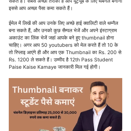
सकते हैं। सबसे अच्छा तरीका है आप यूट्यूब के लिए थंबनेल बनाना
इससे आप अच्छा पैसा कमा सकते हैं।
ईमेल में लिखें की आप उनके लिए अच्छे हाई क्वालिटी वाले थम्नैल
बना सकते हैं, और उनको कुछ सैम्पल भेजें और अपने इंस्टाग्राम
अकाउंट का लिंक भेजें जहां आपके बने हुए thumbnail होना
चाहिए। अगर आप 50 youtubers को मेल करते हैं तो 10 के
तो रिप्लाइ आएंगे ही और आप एक Thumbnail का Rs. 200 से
Rs. 1200 ले सकते हैं। उम्मीद है 12th Pass Student
Paise Kaise Kamaye जानकारी मिल गई होगी।