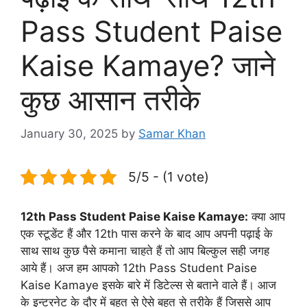
Pass Student Paise
Kaise Kamaye? जाने
कुछ आसान तरीके
January 30, 2025
by
Samar Khan
5/5 - (1 vote)
12th Pass Student Paise Kaise Kamaye:
क्या आप
एक स्टूडेंट हैं और 12th पास करने के बाद आप अपनी पढ़ाई के
साथ साथ कुछ पैसे कमाना चाहते हैं तो आप बिल्कुल सही जगह
आये हैं। अज हम आपको 12th Pass Student Paise
Kaise Kamaye इसके बारे में डिटेल्स से बताने वाले हैं। आज
के इन्टरनेट के दौर में बहुत से ऐसे बहुत से तरीके हैं जिससे आप