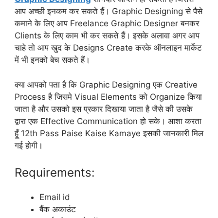
आप अच्छी इनकम कर सकते हैं। Graphic Designing से पैसे
कमाने के लिए आप Freelance Graphic Designer बनकर
Clients के लिए काम भी कर सकते हैं। इसके अलावा अगर आप
चाहे तो आप खुद के Designs Create करके ऑनलाइन मार्केट
में भी इनको बेच सकते हैं।
क्या आपको पता है कि Graphic Designing एक Creative
Process है जिसमे Visual Elements को Organize किया
जाता है और उसको इस प्रकार दिखाया जाता है जैसे की उसके
द्वारा एक Effective Communication हो सके। आशा करता
हूँ 12th Pass Paise Kaise Kamaye इसकी जानकारी मिल
गई होगी।
Requirements:
Email id
बैंक अकाउंट