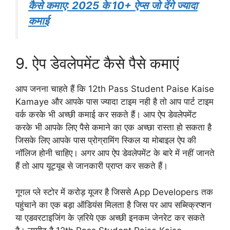
कैसे कमाए: 2025 के 10+ ऐप्स जो देंगे ज्यादा
कमाई
9. ऐप डेवलेपमेंट कैसे पैसे कमाएं
आप जनना चाहते हैं कि 12th Pass Student Paise Kaise
Kamaye और आपके पास ज्यादा टाइम नही है तो आप पार्ट टाइम
वर्क करके भी अच्छी कमाई कर सकते हैं। आप ऐप डेवलेपमेंट
करके भी आपके लिए पैसे कमाने का एक अच्छा रास्ता हो सकता है
जिसके लिए आपके पास प्रोग्रामिंग स्किल या मोबाइल ऐप की
नॉलिज होनी चाहिए। अगर आप ऐप डेवलेपमेंट के बारे में नहीं जानते
हैं तो आप यूट्यूब से जानकारी प्राप्त कर सकते हैं।
गूगल प्ले स्टोर में करोड़ यूजर है जिससे App Developers तक
पहुंचाने का एक बड़ा ऑडियंस मिलता है जिस पर आप सब्स्क्रिप्शन
या एडवरटाइजिंग के ज़रिये एक अच्छी इनकम जेनरेट कर सकते