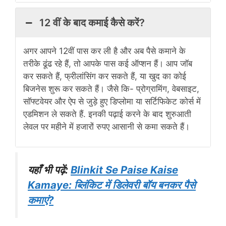
12 वीं के बाद कमाई कैसे करें?
अगर आपने 12वीं पास कर ली है और अब पैसे कमाने के
तरीके ढूंढ रहे हैं, तो आपके पास कई ऑप्शन हैं। आप जॉब
कर सकते हैं, फ्रीलांसिंग कर सकते हैं, या खुद का कोई
बिजनेस शुरू कर सकते हैं। जैसे कि- प्रोग्रामिंग, वेबसाइट,
सॉफ्टवेयर और ऐप से जुड़े हुए डिप्लोमा या सर्टिफिकेट कोर्स में
एडमिशन ले सकते हैं. इनकी पढ़ाई करने के बाद शुरुआती
लेवल पर महीने में हजारों रुपए आसानी से कमा सकते हैं।
यहाँ भी पढ़ें:
Blinkit Se Paise Kaise
Kamaye: ब्लिंकिट में डिलेवरी बॉय बनकर पैसे
कमाएं?