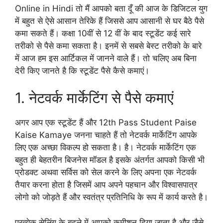
Online in Hindi तो मैं आपको बता दूँ की आज के डिजिटल युग
में बहुत से ऐसे आसान तेरिके हैं जिससे आप आसानी से घर बैठे पैसे
कमा सकते हैं। कक्षा 10वीं से 12 वीं के बाद स्टूडेंट कई सारे
तरीको से पैसे कमा सकता है। इनमें से सबसे बेस्ट तरीको के बारे
में आज हम इस आर्टिकल में जानने वाले हैं। तो चलिए अब बिना
देरी किए जानते है कि स्टूडेंट पैसे कैसे कमाएं।
1. नेटवर्क मार्केटिंग से पैसे कमाएं
अगर आप एक स्टूडेंट हैं और 12th Pass Student Paise
Kaise Kamaye जनना चाहते हैं तो नेटवर्क मार्केटिंग आपके
लिए एक अच्छा विकल्प हो सकता है। है। नेटवर्क मार्केटिंग एक
बहुत ही बेहतरीन बिजनेस मॉडल है इसके अंतर्गत आपको किसी भी
प्रोडक्ट अथवा सर्विस को सेल करने के लिए अपना एक नेटवर्क
तैयार करना होता है जिसमें आप अपने पहचान और विश्वासपात्र
लोगो को जोड़ते हैं और स्वतंत्र प्रतिनिधि के रूप में कार्य करते है।
प्रत्येक सेलिंग के बदले में आपको कमीशन दिया जाता है और जैसे