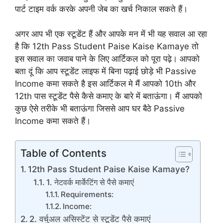
पार्ट टाइम वर्क करके अपनी जेब का खर्च निकाल सकते हैं।
अगर आप भी एक स्टूडेंट हैं और आपके मन में भी यह सवाल आ रहा
है कि 12th Pass Student Paise Kaise Kamaye तो
इस सवाल का जवाब पाने के लिए आर्टिकल को पूरा पढ़े। आपको
बता दूं कि आप स्टूडेंट लाइफ में बिना पढ़ाई छोड़े भी Passive
Income कमा सकते है इस आर्टिकल मे मैं आपको 10th और
12th पास स्टूडेंट पैसे कैसे कमाए के बारे में बताऊंगा। मैं आपको
कुछ ऐसे तरीके भी बताऊंगा जिससे आप घर बैठे Passive
Income कमा सकते हैं।
Table of Contents
12th Pass Student Paise Kaise Kamaye?
1. नेटवर्क मार्केटिंग से पैसे कमाएं
Requirements:
Income:
2. वर्चुअल असिस्टेंट से स्टूडेंट पैसे कमाएं