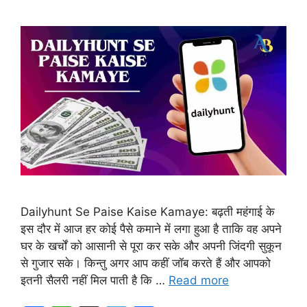
Dailyhunt Se Paise Kaise Kamaye: बढ़ती महंगाई के
इस दौर में आज हर कोई पैसे कमाने में लगा हुआ है ताकि वह अपने
घर के खर्चों को आसानी से पूरा कर सके और अपनी जिंदगी सुकून
से गुजार सके। किन्तु अगर आप कहीं जॉब करते हैं और आपको
इतनी सैलरी नहीं मिल पाती है कि …
Read more