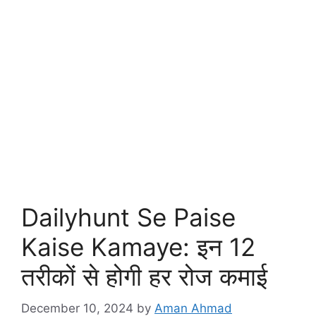
Dailyhunt Se Paise
Kaise Kamaye: इन 12
तरीकों से होगी हर रोज कमाई
December 10, 2024
by
Aman Ahmad