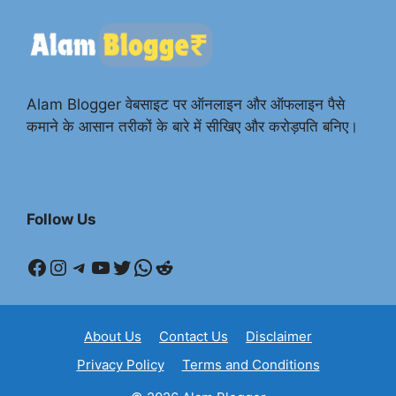
Alam Blogger वेबसाइट पर ऑनलाइन और ऑफलाइन पैसे
कमाने के आसान तरीकों के बारे में सीखिए और करोड़पति बनिए।
Follow Us
Facebook
Instagram
Telegram
YouTube
Twitter
WhatsApp
Reddit
About Us
Contact Us
Disclaimer
Privacy Policy
Terms and Conditions