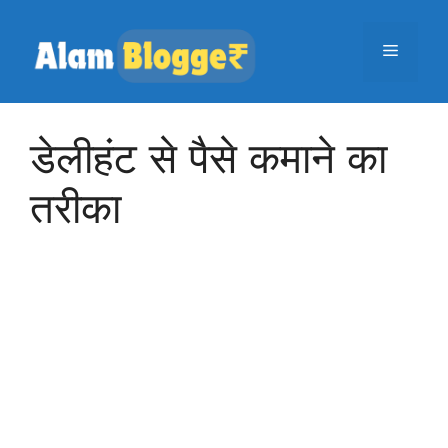
Skip
to
Menu
content
डेलीहंट से पैसे कमाने का
तरीका