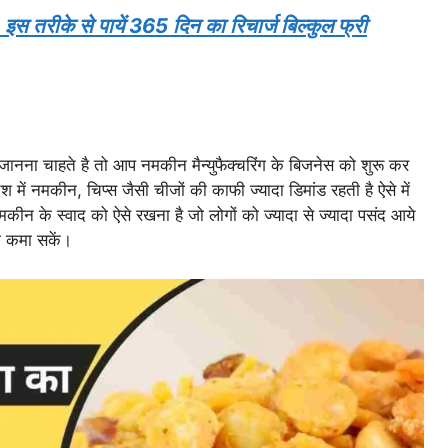
: इस तरीके से पायें 365 दिन का रिचार्ज बिल्कुल फ्री
ना चाहते है तो आप नमकीन मैन्युफैक्चरिंग के बिजनेस को शुरू कर
में नमकीन, चिप्स जैसी चीजों की काफी ज्यादा डिमांड रहती है ऐसे में
कीन के स्वाद को ऐसे रखना है जो लोगों को ज्यादा से ज्यादा पसंद आये
 कमा सकें।