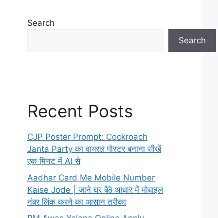
Search
Search
Recent Posts
CJP Poster Prompt: Cockroach
Janta Party का वायरल पोस्टर बनाना सीखें
एक मिनट में AI से
Aadhar Card Me Mobile Number
Kaise Jode | जाने घर बैठे आधार में मोबाइल
नंबर लिंक करने का आसान तरीका