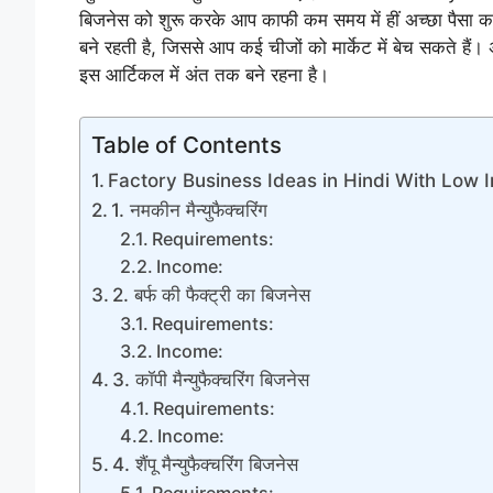
बिजनेस को शुरू करके आप काफी कम समय में हीं अच्छा पैसा कमा लें
बने रहती है, जिससे आप कई चीजों को मार्केट में बेच सकते है
इस आर्टिकल में अंत तक बने रहना है।
Table of Contents
Factory Business Ideas in Hindi With Low 
1. नमकीन मैन्युफैक्चरिंग
Requirements:
Income:
2. बर्फ की फैक्ट्री का बिजनेस
Requirements:
Income:
3. कॉपी मैन्युफैक्चरिंग बिजनेस
Requirements:
Income:
4. शैंपू मैन्युफैक्चरिंग बिजनेस