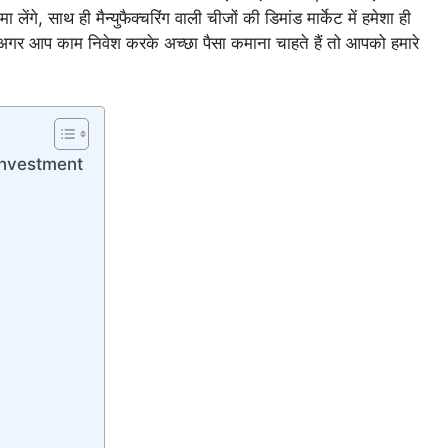
गे, साथ ही मैन्युफैक्चरिंग वाली चीजों की डिमांड मार्केट में हमेशा ही
ं। अगर आप काम निवेश करके अच्छा पैसा कमाना चाहते हैं तो आपको हमारे
Investment