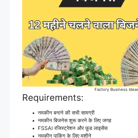
Factory Business Idea
Requirements:
नमकीन बनाने की सभी सामग्री
नमकीन बिजनेस शुरू करने के लिए जगह
FSSAI रजिस्ट्रेशन और फ़ूड लाइसेंस
नमकीन पाकिंग के लिए मशीने