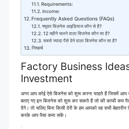
Requirements:
Income:
Frequently Asked Questions (FAQs)
फ्यूचर बिज़नेस आइडियाज कौन से है?
12 महीने चलने वाला बिजनेस कौन सा है?
सबसे ज्यादा पैसे देने वाला बिजनेस कौन सा है?
निष्कर्ष
Factory Business Ideas
Investment
अगर आप कोई ऐसे बिजनेस को शुरू करना चाहते हैं जिसमें आप
बताए गए इन बिजनेस को शुरू कर सकते हैं जो की काफी कम पैसों
देंगे। तो चलिए बिना किसी देरी के हम आपको वह सभी बेहतरीन फ़ैक
करके आप पैसा कमा सकें।