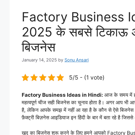
Factory Business Id
2025 के सबसे टिकाऊ और 
बिजनेस
January 14, 2025
by
Sonu Ansari
5/5 - (1 vote)
Factory Business Ideas in Hindi:
आज के समय में ह
महत्वपूर्ण चीज सही बिजनेस का चुनाव होता है। अगर आप भी आज
है, लेकिन आपके समझ में नहीं आ रहा है के कौन से ऐसे बिजन
फ़ैक्ट्री बिज़नेस आइडियाज इन हिंदी के बार में बता रहे है जि
खुद का बिजनेस शुरू करने के लिए हमने आपको Factory Busin