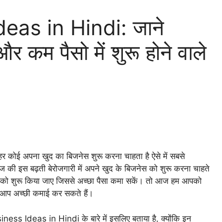
eas in Hindi: जाने
कम पैसो में शुरू होने वाले
र कोई अपना खुद का बिजनेस शुरू करना चाहता है ऐसे में सबसे
 की इस बढ़ती बेरोजगारी में अपने खुद के बिजनेस को शुरू करना चाहते
ेस को शुरू किया जाए जिससे अच्छा पैसा कमा सकें। तो आज हम आपको
ससे आप अच्छी कमाई कर सकते हैं।
ess Ideas in Hindi के बारे में इसलिए बताया है, क्योंकि इन