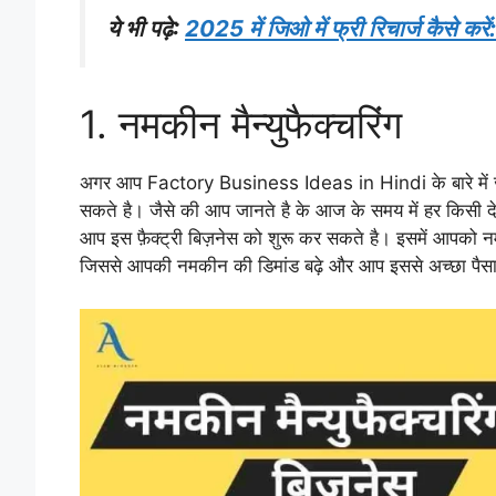
ये भी पढ़े:
2025 में जिओ में फ्री रिचार्ज कैसे करें
1. नमकीन मैन्युफैक्चरिंग
अगर आप Factory Business Ideas in Hindi के बारे में जान
सकते है। जैसे की आप जानते है के आज के समय में हर किसी देश 
आप इस फ़ैक्ट्री बिज़नेस को शुरू कर सकते है। इसमें आपको नम
जिससे आपकी नमकीन की डिमांड बढ़े और आप इससे अच्छा पैसा