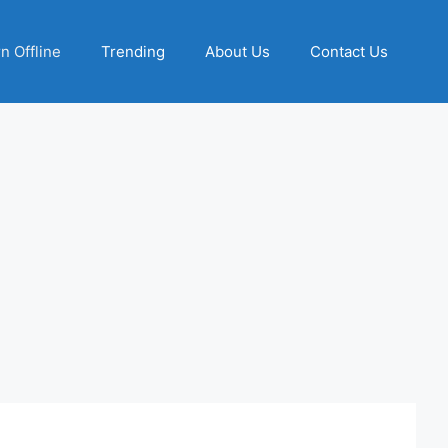
n Offline
Trending
About Us
Contact Us