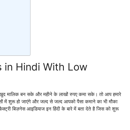
 in Hindi With Low
 खुद मालिक बन सके और महीने के लाखों रुपए कमा सके। तो आप हमारे
 में शुरू हो जाएंगे और जल्द से जल्द आपको पैसा कमाने का भी मौका
्ट्री बिज़नेस आइडियाज इन हिंदी के बारे में बता देते है जिस को शुरू