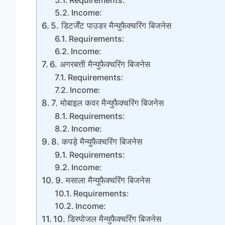
Requirements:
Income:
5. डिटर्जेंट पाउडर मैन्युफैक्चरिंग बिजनेस
Requirements:
Income:
6. अगरबत्ती मैन्युफैक्चरिंग बिजनेस
Requirements:
Income:
7. मोबाइल कवर मैन्युफैक्चरिंग बिजनेस
Requirements:
Income:
8. कपड़े मैन्युफैक्चरिंग बिजनेस
Requirements:
Income:
9. मसाला मैन्युफैक्चरिंग बिजनेस
Requirements:
Income:
10. डिस्पोजल मैन्युफैक्चरिंग बिजनेस