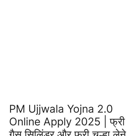
PM Ujjwala Yojna 2.0
Online Apply 2025 | फ्री
गैस सिलिंडर और फ्री चूल्हा लेने