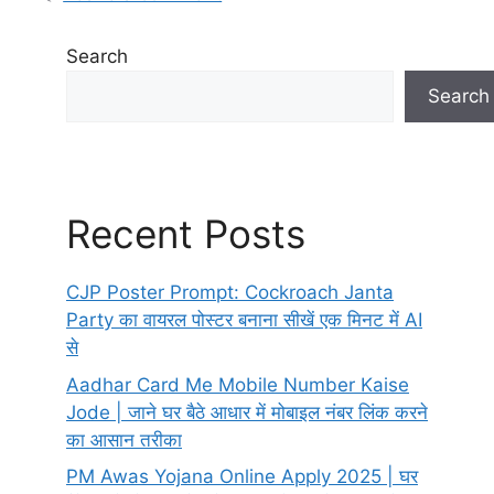
Search
Search
Recent Posts
CJP Poster Prompt: Cockroach Janta
Party का वायरल पोस्टर बनाना सीखें एक मिनट में AI
से
Aadhar Card Me Mobile Number Kaise
Jode | जाने घर बैठे आधार में मोबाइल नंबर लिंक करने
का आसान तरीका
PM Awas Yojana Online Apply 2025 | घर