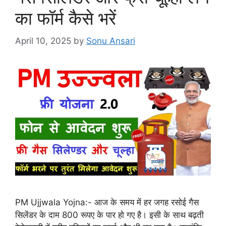
का फॉर्म कैसे भरें
April 10, 2025
by
Sonu Ansari
PM Ujjwala Yojna:- आज के समय में हर जगह रसोई गैस
सिलेंडर के दाम 800 रूपए के पार हो गए है। इसी के साथ बढ़ती