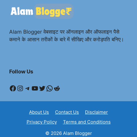
Alam Blogger वेबसाइट पर ऑनलाइन और ऑफलाइन पैसे
कमाने के आसान तरीकों के बारे में सीखिए और करोड़पति बनिए।
Follow Us
Facebook
Instagram
Telegram
YouTube
Twitter
WhatsApp
Reddit
About Us
Contact Us
Disclaimer
Privacy Policy
Terms and Conditions
© 2026 Alam Blogger