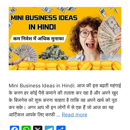
Mini Business Ideas in Hindi: आज की इस बढती महंगाई
के करण हर कोई पैसे कमाने की तलाश कर रहा है और अपने खुद
के बिजनेस को शुरू करना चाहता है ताकि वह अपने खर्च को पूरा
कर सके। अगर आप भी इन लोगों में से एक हैं जो आज का यह
आर्टिकल आपके लिए काफी …
Read more