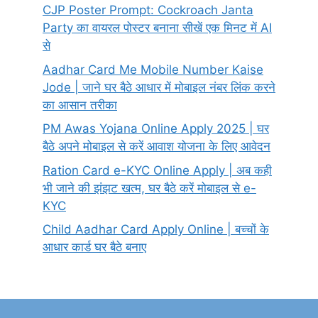
CJP Poster Prompt: Cockroach Janta
Party का वायरल पोस्टर बनाना सीखें एक मिनट में AI
से
Aadhar Card Me Mobile Number Kaise
Jode | जाने घर बैठे आधार में मोबाइल नंबर लिंक करने
का आसान तरीका
PM Awas Yojana Online Apply 2025 | घर
बैठे अपने मोबाइल से करें आवाश योजना के लिए आवेदन
Ration Card e-KYC Online Apply | अब कही
भी जाने की झंझट खत्म, घर बैठे करें मोबाइल से e-
KYC
Child Aadhar Card Apply Online | बच्चों के
आधार कार्ड घर बैठे बनाए