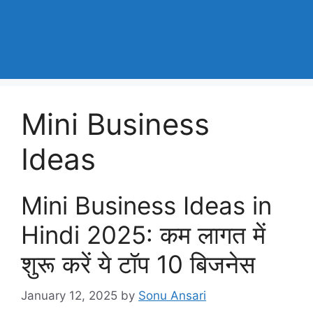
Mini Business
Ideas
Mini Business Ideas in
Hindi 2025: कम लागत में
शुरू करें ये टॉप 10 बिजनेस
January 12, 2025
by
Sonu Ansari