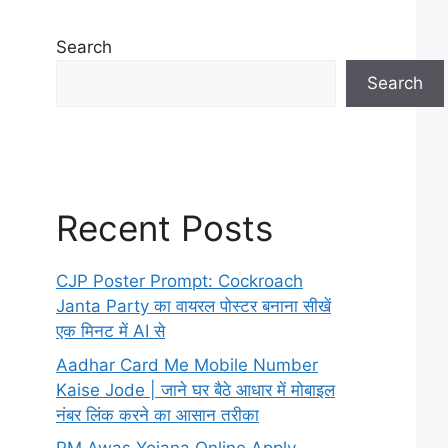
Search
Search
Recent Posts
CJP Poster Prompt: Cockroach
Janta Party का वायरल पोस्टर बनाना सीखें
एक मिनट में AI से
Aadhar Card Me Mobile Number
Kaise Jode | जाने घर बैठे आधार में मोबाइल
नंबर लिंक करने का आसान तरीका