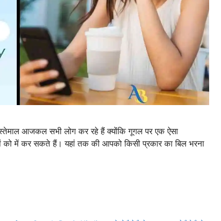
ाल आजकल सभी लोग कर रहे हैं क्योंकि गूगल पर एक ऐसा
यों को में कर सकते हैं। यहां तक की आपको किसी प्रकार का बिल भरना