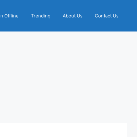
n Offline
Trending
About Us
Contact Us