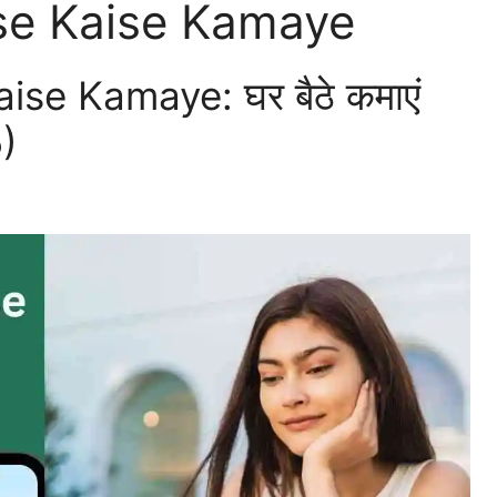
se Kaise Kamaye
se Kamaye: घर बैठे कमाएं
5)