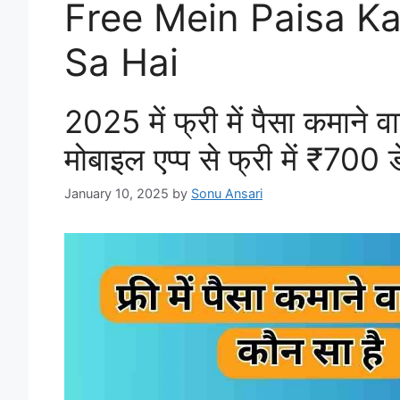
Free Mein Paisa 
Sa Hai
2025 में फ्री में पैसा कमान
मोबाइल एप्प से फ्री में ₹700 
January 10, 2025
by
Sonu Ansari