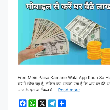
Free Mein Paisa Kamane Wala App Kaun Sa Hai: आज क
बारे में खोज रहा है, लेकिन क्या आपको पता है कि आप घर बैठे 
आज के इस आर्टिकल में …
Read more
F
W
X
T
S