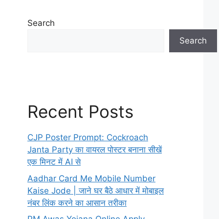
Search
Search
Recent Posts
CJP Poster Prompt: Cockroach
Janta Party का वायरल पोस्टर बनाना सीखें
एक मिनट में AI से
Aadhar Card Me Mobile Number
Kaise Jode | जाने घर बैठे आधार में मोबाइल
नंबर लिंक करने का आसान तरीका