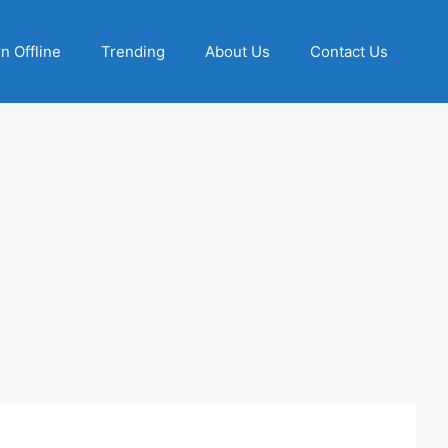
n Offline
Trending
About Us
Contact Us