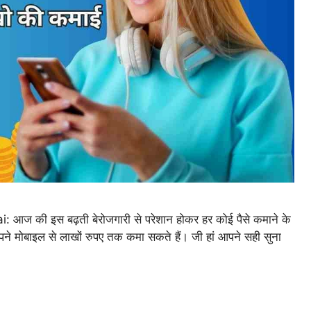
ी इस बढ़ती बेरोजगारी से परेशान होकर हर कोई पैसे कमाने के
अपने मोबाइल से लाखों रुपए तक कमा सकते हैं। जी हां आपने सही सुना