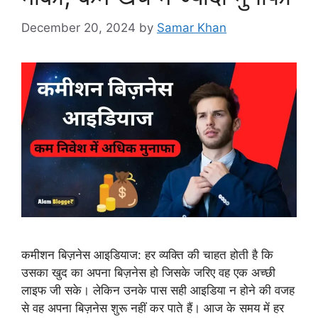
December 20, 2024
by
Samar Khan
कमीशन बिज़नेस आइडियाज: हर व्यक्ति की चाहत होती है कि
उसका खुद का अपना बिज़नेस हो जिसके जरिए वह एक अच्छी
लाइफ जी सके। लेकिन उनके पास सही आइडिया न होने की वजह
से वह अपना बिज़नेस शुरू नहीं कर पाते हैं। आज के समय में हर