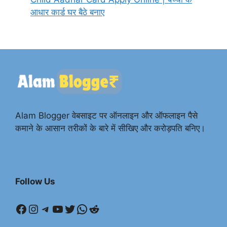
आधार कार्ड घर बैठे बनाए
Alam Blogger वेबसाइट पर ऑनलाइन और ऑफलाइन पैसे
कमाने के आसान तरीकों के बारे में सीखिए और करोड़पति बनिए।
Follow Us
Facebook
Instagram
Telegram
YouTube
Twitter
WhatsApp
Reddit