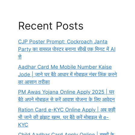
Recent Posts
CJP Poster Prompt: Cockroach Janta
Party का वायरल पोस्टर बनाना सीखें एक मिनट में AI
से
Aadhar Card Me Mobile Number Kaise
Jode | जाने घर बैठे आधार में मोबाइल नंबर लिंक करने
का आसान तरीका
PM Awas Yojana Online Apply 2025 | घर
बैठे अपने मोबाइल से करें आवाश योजना के लिए आवेदन
Ration Card e-KYC Online Apply | अब कही
भी जाने की झंझट खत्म, घर बैठे करें मोबाइल से e-
KYC
Child Aadhar Card Apply Online | बच्चों के