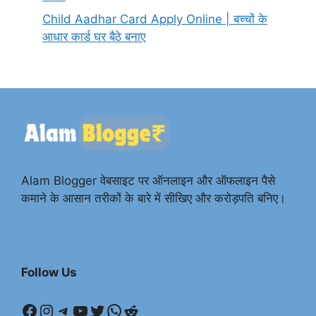
Child Aadhar Card Apply Online | बच्चों के
आधार कार्ड घर बैठे बनाए
Alam Blogger वेबसाइट पर ऑनलाइन और ऑफलाइन पैसे
कमाने के आसान तरीकों के बारे में सीखिए और करोड़पति बनिए।
Follow Us
Facebook
Instagram
Telegram
YouTube
Twitter
WhatsApp
Reddit