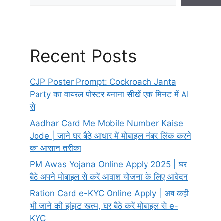
Recent Posts
CJP Poster Prompt: Cockroach Janta
Party का वायरल पोस्टर बनाना सीखें एक मिनट में AI
से
Aadhar Card Me Mobile Number Kaise
Jode | जाने घर बैठे आधार में मोबाइल नंबर लिंक करने
का आसान तरीका
PM Awas Yojana Online Apply 2025 | घर
बैठे अपने मोबाइल से करें आवाश योजना के लिए आवेदन
Ration Card e-KYC Online Apply | अब कही
भी जाने की झंझट खत्म, घर बैठे करें मोबाइल से e-
KYC