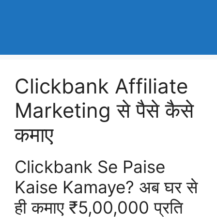
Clickbank Affiliate
Marketing से पैसे कैसे
कमाए
Clickbank Se Paise
Kaise Kamaye? अब घर से
ही कमाए ₹5,00,000 प्रति