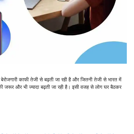
ारी काफी तेजी से बढ़ती जा रही है और जितनी तेजी से भारत में
ने की जरूर और भी ज्यादा बढ़ती जा रही है। इसी वजह से लोग घर बैठकर