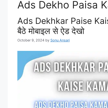
Ads Dekho Paisa 
Ads Dekhkar Paise Kais
बैठे मोबाइल से ऐड देखो
October 9, 2024
by
Sonu Ansari