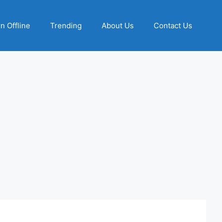
n Offline
Trending
About Us
Contact Us