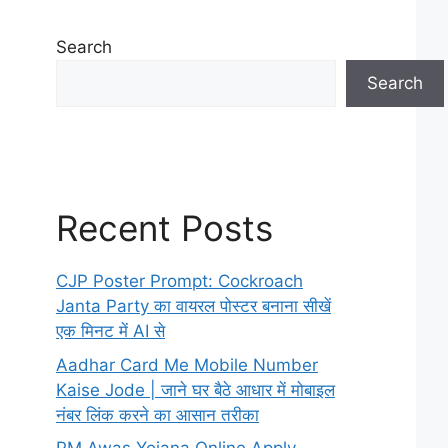
Search
Search
Recent Posts
CJP Poster Prompt: Cockroach
Janta Party का वायरल पोस्टर बनाना सीखें
एक मिनट में AI से
Aadhar Card Me Mobile Number
Kaise Jode | जाने घर बैठे आधार में मोबाइल
नंबर लिंक करने का आसान तरीका