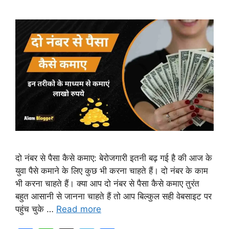
दो नंबर से पैसा कैसे कमाए: बेरोजगारी इतनी बढ़ गई है की आज के
युवा पैसे कमाने के लिए कुछ भी करना चाहते हैं। दो नंबर के काम
भी करना चाहते हैं। क्या आप दो नंबर से पैसा कैसे कमाए तुरंत
बहुत आसानी से जानना चाहते हैं तो आप बिल्कुल सही वेबसाइट पर
पहुंच चुके …
Read more