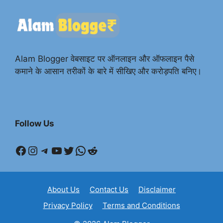
Alam Blogger वेबसाइट पर ऑनलाइन और ऑफलाइन पैसे
कमाने के आसान तरीकों के बारे में सीखिए और करोड़पति बनिए।
Follow Us
Facebook
Instagram
Telegram
YouTube
Twitter
WhatsApp
Reddit
About Us
Contact Us
Disclaimer
Privacy Policy
Terms and Conditions