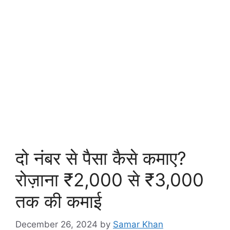
दो नंबर से पैसा कैसे कमाए?
रोज़ाना ₹2,000 से ₹3,000
तक की कमाई
December 26, 2024
by
Samar Khan