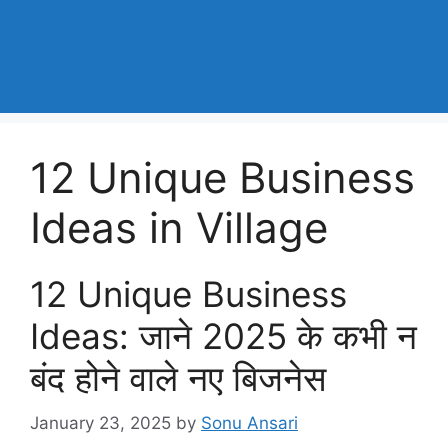
12 Unique Business
Ideas in Village
12 Unique Business
Ideas: जाने 2025 के कभी न
बंद होने वाले नए बिजनेस
January 23, 2025
by
Sonu Ansari