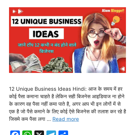
12 Unique Business Ideas Hindi: आज के समय में हर
कोई पैसा कमाना चाहते है लेकिन सही बिजनेस आइडियाज ना होने
के कारण वह पैसा नहीं कमा पाते है, अगर आप भी इन लोगों में से
एक है जो पैसे कमाने के लिए कोई ऐसे बिजनेस की तलाश कर रहे है
जिसमे कम पैसा लगा …
Read more