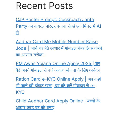
Recent Posts
CJP Poster Prompt: Cockroach Janta
Party का वायरल पोस्टर बनाना सीखें एक मिनट में AI
से
Aadhar Card Me Mobile Number Kaise
Jode | जाने घर बैठे आधार में मोबाइल नंबर लिंक करने
का आसान तरीका
PM Awas Yojana Online Apply 2025 | घर
बैठे अपने मोबाइल से करें आवाश योजना के लिए आवेदन
Ration Card e-KYC Online Apply | अब कही
भी जाने की झंझट खत्म, घर बैठे करें मोबाइल से e-
KYC
Child Aadhar Card Apply Online | बच्चों के
आधार कार्ड घर बैठे बनाए