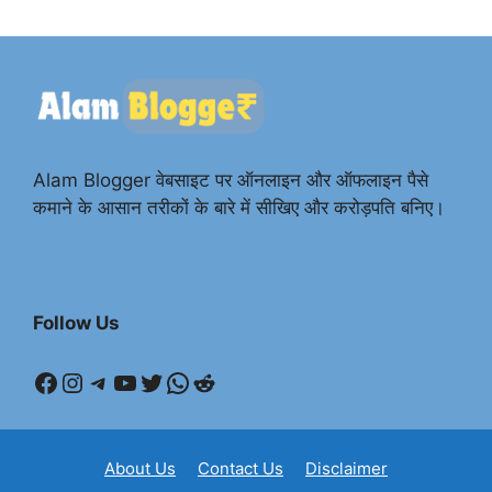
Alam Blogger वेबसाइट पर ऑनलाइन और ऑफलाइन पैसे
कमाने के आसान तरीकों के बारे में सीखिए और करोड़पति बनिए।
Follow Us
Facebook
Instagram
Telegram
YouTube
Twitter
WhatsApp
Reddit
About Us
Contact Us
Disclaimer