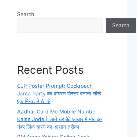
Search
Search
Recent Posts
CJP Poster Prompt: Cockroach
Janta Party का वायरल पोस्टर बनाना सीखें
एक मिनट में AI से
Aadhar Card Me Mobile Number
Kaise Jode | जाने घर बैठे आधार में मोबाइल
नंबर लिंक करने का आसान तरीका