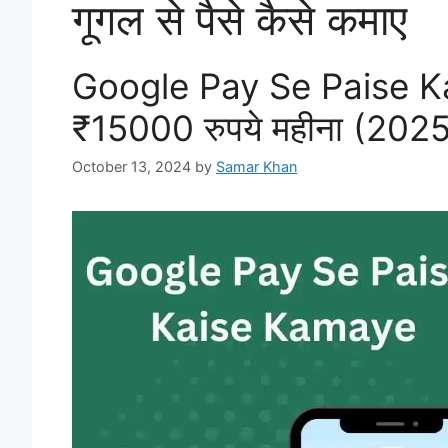
गूगल से पैसे कैसे कमाए
Google Pay Se Paise Kai
₹15000 रुपये महीना (202
October 13, 2024
by
Samar Khan