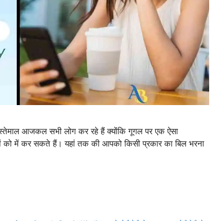
ाल आजकल सभी लोग कर रहे हैं क्योंकि गूगल पर एक ऐसा
यों को में कर सकते हैं। यहां तक की आपको किसी प्रकार का बिल भरना