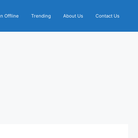
n Offline
Trending
About Us
Contact Us