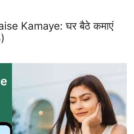
se Kamaye: घर बैठे कमाएं
5)