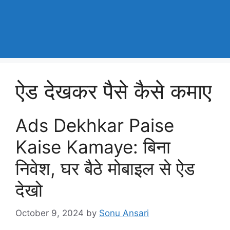
ऐड देखकर पैसे कैसे कमाए
Ads Dekhkar Paise
Kaise Kamaye: बिना
निवेश, घर बैठे मोबाइल से ऐड
देखो
October 9, 2024
by
Sonu Ansari