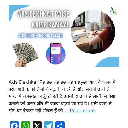
Ads Dekhkar Paise Kaise Kamaye: आज के समय में
बेरोजगारी काफी तेजी से बढ़ती जा रही है और जितनी तेजी से
भारत में जनसंख्या वृद्धि हो रही है उतनी ही तेजी से लोगों को पैसा
कमाने की जरूर और भी ज्यादा बढ़ती जा रही है। इसी वजह से
लोग घर बैठकर यही सोचते हैं की …
Read more
F
W
X
T
S