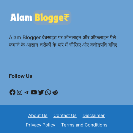
Alam Blogger वेबसाइट पर ऑनलाइन और ऑफलाइन पैसे
कमाने के आसान तरीकों के बारे में सीखिए और करोड़पति बनिए।
Follow Us
Facebook
Instagram
Telegram
YouTube
Twitter
WhatsApp
Reddit
About Us
Contact Us
Disclaimer
Privacy Policy
Terms and Conditions