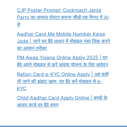
CJP Poster Prompt: Cockroach Janta
Party का वायरल पोस्टर बनाना सीखें एक मिनट में AI
से
Aadhar Card Me Mobile Number Kaise
Jode | जाने घर बैठे आधार में मोबाइल नंबर लिंक करने
का आसान तरीका
PM Awas Yojana Online Apply 2025 | घर
बैठे अपने मोबाइल से करें आवाश योजना के लिए आवेदन
Ration Card e-KYC Online Apply | अब कही
भी जाने की झंझट खत्म, घर बैठे करें मोबाइल से e-
KYC
Child Aadhar Card Apply Online | बच्चों के
आधार कार्ड घर बैठे बनाए