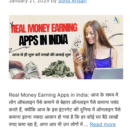
January 21, 2025
by
Sonu Ansari
Real Money Earning Apps in India: आज के समय में
लोग ऑफलाइन पैसे कमाने से बेहतर ऑनलाइन पैसे कमाना पसंद
करते हैं, क्योंकि आज के इस इंटरनेट की दुनिया में ऑनलाइन पैसे
कमाना इतना ज्यादा आसान हो गया है कि हर कोई घर बैठे लाखों
रुपए कमा रहा है, अगर आप भी उन लोगों में …
Read more