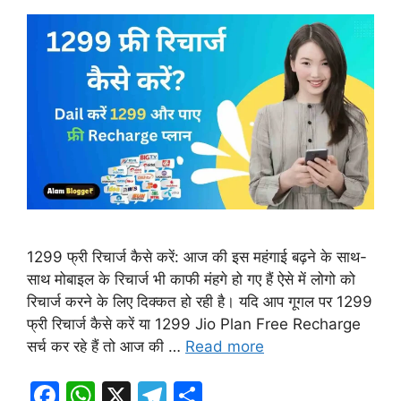
1299 फ्री रिचार्ज कैसे करें: आज की इस महंगाई बढ़ने के साथ-
साथ मोबाइल के रिचार्ज भी काफी मंहगे हो गए हैं ऐसे में लोगो को
रिचार्ज करने के लिए दिक्कत हो रही है। यदि आप गूगल पर 1299
फ्री रिचार्ज कैसे करें या 1299 Jio Plan Free Recharge
सर्च कर रहे हैं तो आज की …
Read more
F
W
X
T
S