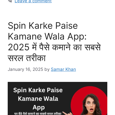
o
p
Leave a comment
k
Spin Karke Paise
Kamane Wala App:
2025 में पैसे कमाने का सबसे
सरल तरीका
January 16, 2025
by
Samar Khan