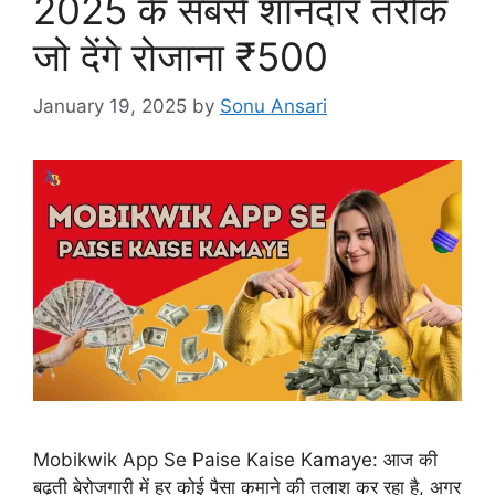
2025 के सबसे शानदार तरीके
जो देंगे रोजाना ₹500
January 19, 2025
by
Sonu Ansari
Mobikwik App Se Paise Kaise Kamaye: आज की
बढ़ती बेरोजगारी में हर कोई पैसा कमाने की तलाश कर रहा है, अगर