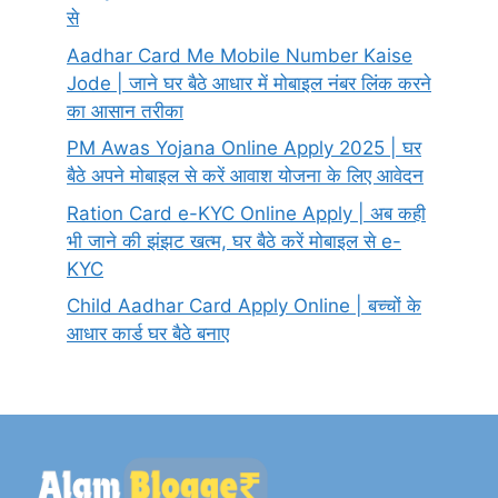
से
Aadhar Card Me Mobile Number Kaise
Jode | जाने घर बैठे आधार में मोबाइल नंबर लिंक करने
का आसान तरीका
PM Awas Yojana Online Apply 2025 | घर
बैठे अपने मोबाइल से करें आवाश योजना के लिए आवेदन
Ration Card e-KYC Online Apply | अब कही
भी जाने की झंझट खत्म, घर बैठे करें मोबाइल से e-
KYC
Child Aadhar Card Apply Online | बच्चों के
आधार कार्ड घर बैठे बनाए