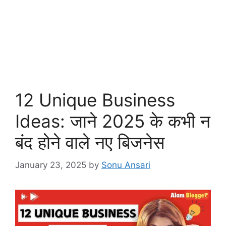
12 Unique Business
Ideas: जाने 2025 के कभी न
बंद होने वाले नए बिजनेस
January 23, 2025
by
Sonu Ansari