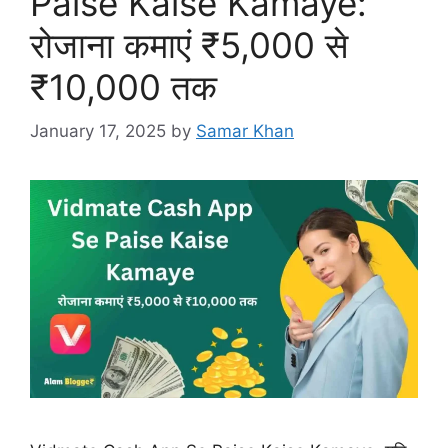
Paise Kaise Kamaye:
रोजाना कमाएं ₹5,000 से
₹10,000 तक
January 17, 2025
by
Samar Khan