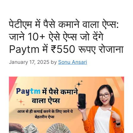
पेटीएम में पैसे कमाने वाला ऐप्स:
जाने 10+ ऐसे ऐप्स जो देंगे
Paytm में ₹550 रूपए रोजाना
January 17, 2025
by
Sonu Ansari