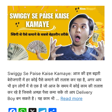
Swiggy Se Paise Kaise Kamaye: आज की इस बढ़ती
बेरोजगारी में हर कोई पैसे कमाने की तलाश कर रहा है, अगर आप
भी इन लोगों में से एक है जो आज के समय में कोई काम की तलाश
कर रहे है जिससे अच्छा पैसा कमा सकें तो आप Delivery
Boy बन सकते है। यह काम भी …
Read more
F
W
X
T
S