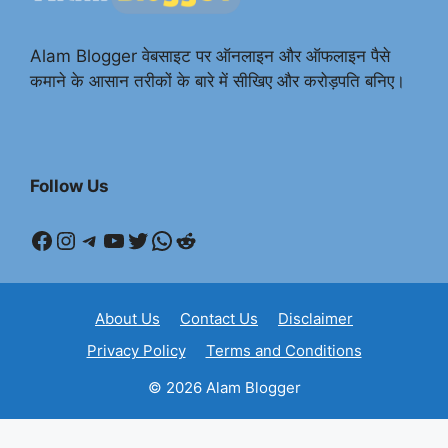
Alam Blogger वेबसाइट पर ऑनलाइन और ऑफलाइन पैसे
कमाने के आसान तरीकों के बारे में सीखिए और करोड़पति बनिए।
Follow Us
Facebook
Instagram
Telegram
YouTube
Twitter
WhatsApp
Reddit
About Us
Contact Us
Disclaimer
Privacy Policy
Terms and Conditions
© 2026 Alam Blogger