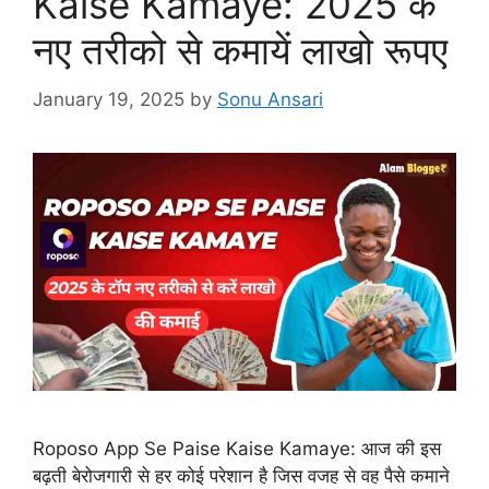
Kaise Kamaye: 2025 के
नए तरीको से कमायें लाखो रूपए
January 19, 2025
by
Sonu Ansari
Roposo App Se Paise Kaise Kamaye: आज की इस
बढ़ती बेरोजगारी से हर कोई परेशान है जिस वजह से वह पैसे कमाने