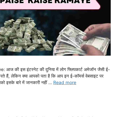
 की इस इंटरनेट की दुनिया में लोग फ्लिपकार्ट अमेजॉन जैसी ई-
ते हैं, लेकिन क्या आपको पता है कि आप इन ई-कॉमर्स वेबसाइट पर
को इसके बारे में जानकारी नहीं …
Read more