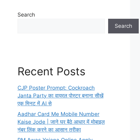
Search
Search
Recent Posts
CJP Poster Prompt: Cockroach
Janta Party का वायरल पोस्टर बनाना सीखें
एक मिनट में AI से
Aadhar Card Me Mobile Number
Kaise Jode | जाने घर बैठे आधार में मोबाइल
नंबर लिंक करने का आसान तरीका