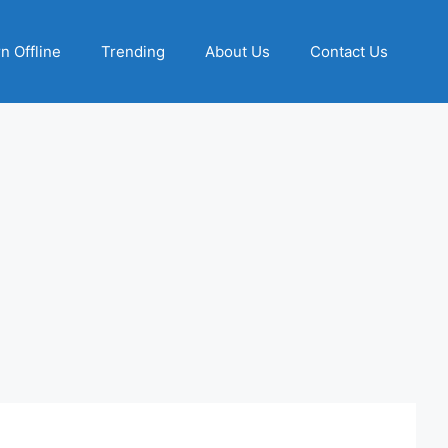
n Offline
Trending
About Us
Contact Us