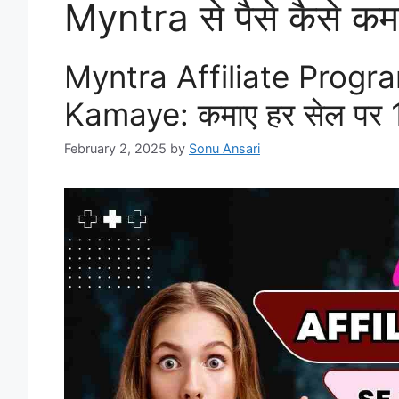
Myntra से पैसे कैसे कम
Myntra Affiliate Progr
Kamaye: कमाए हर सेल पर 1
February 2, 2025
by
Sonu Ansari