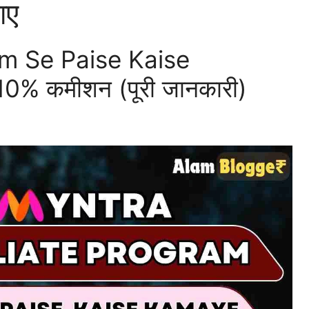
ाए
am Se Paise Kaise
0% कमीशन (पूरी जानकारी)