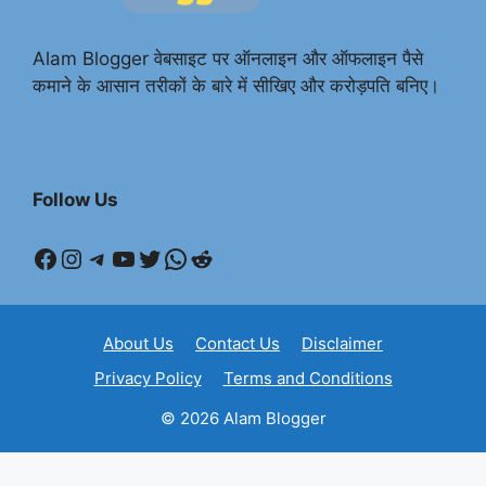
Alam Blogger वेबसाइट पर ऑनलाइन और ऑफलाइन पैसे
कमाने के आसान तरीकों के बारे में सीखिए और करोड़पति बनिए।
Follow Us
Facebook
Instagram
Telegram
YouTube
Twitter
WhatsApp
Reddit
About Us
Contact Us
Disclaimer
Privacy Policy
Terms and Conditions
© 2026 Alam Blogger