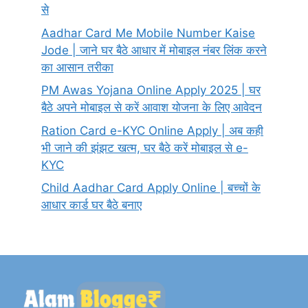
से
Aadhar Card Me Mobile Number Kaise
Jode | जाने घर बैठे आधार में मोबाइल नंबर लिंक करने
का आसान तरीका
PM Awas Yojana Online Apply 2025 | घर
बैठे अपने मोबाइल से करें आवाश योजना के लिए आवेदन
Ration Card e-KYC Online Apply | अब कही
भी जाने की झंझट खत्म, घर बैठे करें मोबाइल से e-
KYC
Child Aadhar Card Apply Online | बच्चों के
आधार कार्ड घर बैठे बनाए