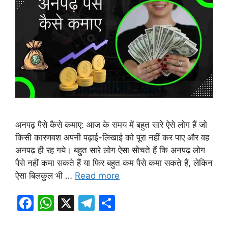
अनपढ़ पैसे कैसे कमाए: आज के समय में बहुत सारे ऐसे लोग हैं जो
किसी कारणवश अपनी पढ़ाई-लिखाई को पूरा नहीं कर पाए और वह
अनपढ़ ही रह गये। बहुत सारे लोग ऐसा सोचते हैं कि अनपढ़ लोग
पैसे नहीं कमा सकते हैं या फिर बहुत कम पैसे कमा सकते हैं, लेकिन
ऐसा बिलकुल भी …
Read more
F
W
X
T
S
a
h
el
h