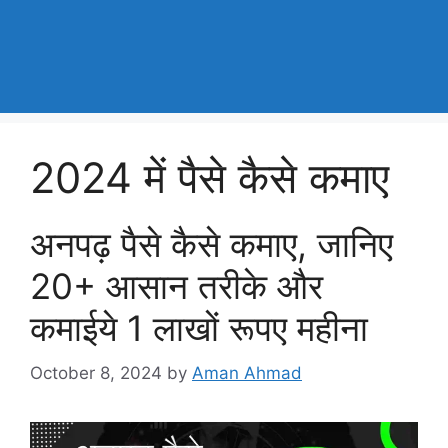
2024 में पैसे कैसे कमाए
अनपढ़ पैसे कैसे कमाए, जानिए
20+ आसान तरीके और
कमाईये 1 लाखों रूपए महीना
October 8, 2024
by
Aman Ahmad