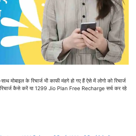
थ मोबाइल के रिचार्ज भी काफी मंहगे हो गए हैं ऐसे में लोगो को रिचार्ज
 रिचार्ज कैसे करें या 1299 Jio Plan Free Recharge सर्च कर रहे