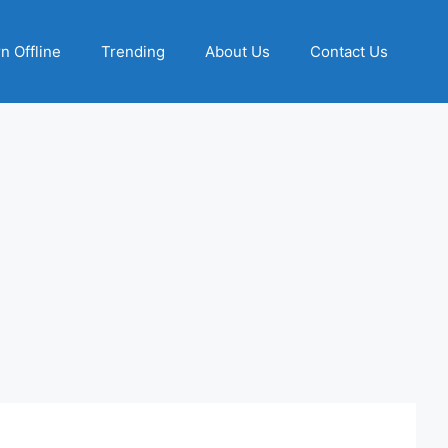
n Offline
Trending
About Us
Contact Us