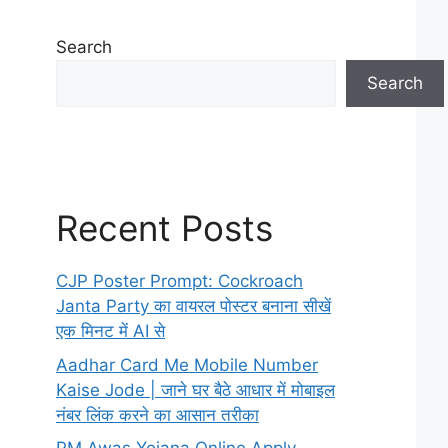
Search
Search
Recent Posts
CJP Poster Prompt: Cockroach
Janta Party का वायरल पोस्टर बनाना सीखें
एक मिनट में AI से
Aadhar Card Me Mobile Number
Kaise Jode | जाने घर बैठे आधार में मोबाइल
नंबर लिंक करने का आसान तरीका