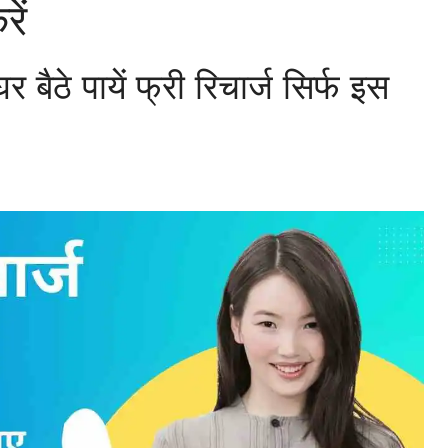
ें
 बैठे पायें फ्री रिचार्ज सिर्फ इस