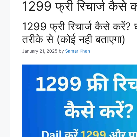
1299 फ्री रिचार्ज कैसे कर
1299 फ्री रिचार्ज कैसे करें? घर
तरीके से (कोई नही बताएगा)
January 21, 2025
by
Samar Khan