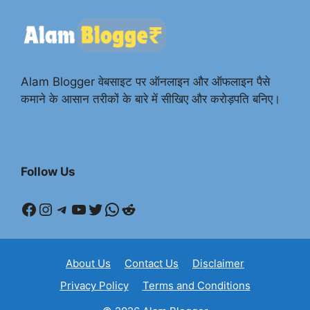
Alam Blogger वेबसाइट पर ऑनलाइन और ऑफलाइन पैसे
कमाने के आसान तरीकों के बारे में सीखिए और करोड़पति बनिए।
Follow Us
Facebook
Instagram
Telegram
YouTube
Twitter
WhatsApp
Reddit
About Us
Contact Us
Disclaimer
Privacy Policy
Terms and Conditions