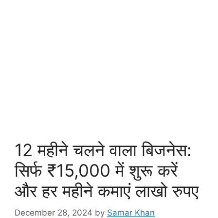
12 महीने चलने वाला बिजनेस:
सिर्फ ₹15,000 में शुरू करें
और हर महीने कमाएं लाखो रुपए
December 28, 2024
by
Samar Khan