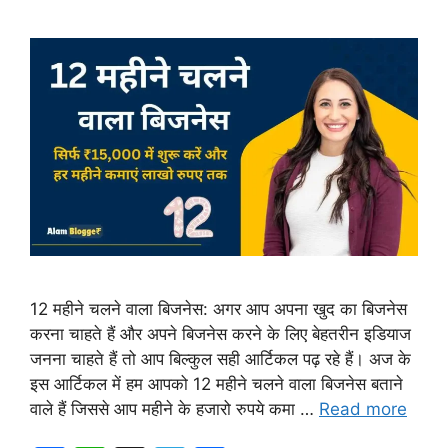
12 महीने चलने वाला बिजनेस: अगर आप अपना खुद का बिजनेस
करना चाहते हैं और अपने बिजनेस करने के लिए बेहतरीन इडियाज
जनना चाहते हैं तो आप बिल्कुल सही आर्टिकल पढ़ रहे हैं। अज के
इस आर्टिकल में हम आपको 12 महीने चलने वाला बिजनेस बताने
वाले हैं जिससे आप महीने के हजारो रुपये कमा …
Read more