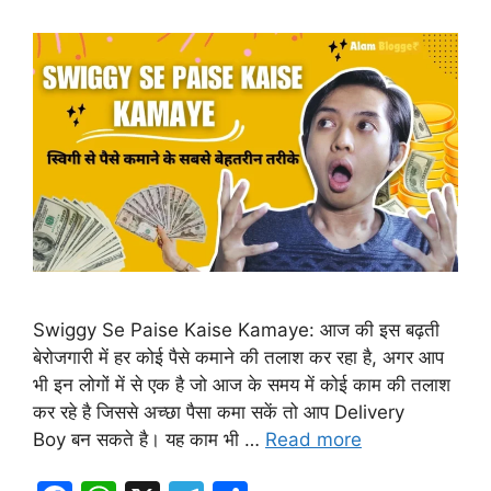
Swiggy Se Paise Kaise Kamaye: आज की इस बढ़ती
बेरोजगारी में हर कोई पैसे कमाने की तलाश कर रहा है, अगर आप
भी इन लोगों में से एक है जो आज के समय में कोई काम की तलाश
कर रहे है जिससे अच्छा पैसा कमा सकें तो आप Delivery
Boy बन सकते है। यह काम भी …
Read more