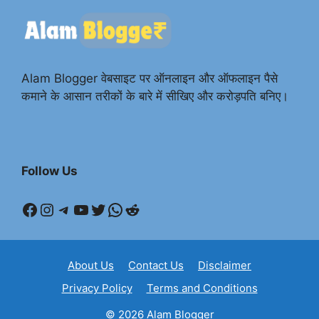
Alam Blogger वेबसाइट पर ऑनलाइन और ऑफलाइन पैसे
कमाने के आसान तरीकों के बारे में सीखिए और करोड़पति बनिए।
Follow Us
Facebook
Instagram
Telegram
YouTube
Twitter
WhatsApp
Reddit
About Us
Contact Us
Disclaimer
Privacy Policy
Terms and Conditions
© 2026 Alam Blogger