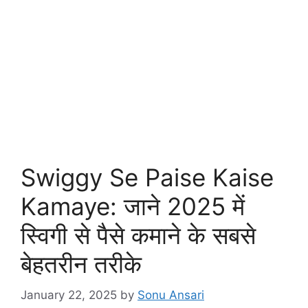
Swiggy Se Paise Kaise
Kamaye: जाने 2025 में
स्विगी से पैसे कमाने के सबसे
बेहतरीन तरीके
January 22, 2025
by
Sonu Ansari