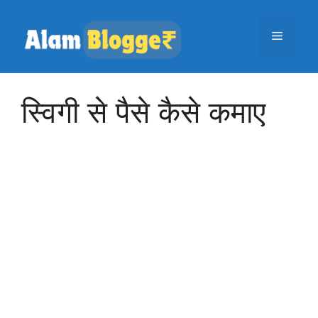
Skip
to
Menu
content
स्विगी से पैसे कैसे कमाए