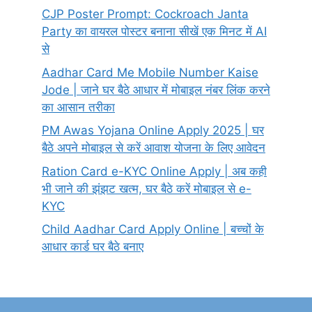
CJP Poster Prompt: Cockroach Janta
Party का वायरल पोस्टर बनाना सीखें एक मिनट में AI
से
Aadhar Card Me Mobile Number Kaise
Jode | जाने घर बैठे आधार में मोबाइल नंबर लिंक करने
का आसान तरीका
PM Awas Yojana Online Apply 2025 | घर
बैठे अपने मोबाइल से करें आवाश योजना के लिए आवेदन
Ration Card e-KYC Online Apply | अब कही
भी जाने की झंझट खत्म, घर बैठे करें मोबाइल से e-
KYC
Child Aadhar Card Apply Online | बच्चों के
आधार कार्ड घर बैठे बनाए