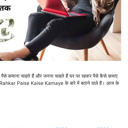
 पैसे कमाना चाहते हैं और जनना चाहते हैं घर पर रहकर पैसे कैसे कमाए
ahkar Paise Kaise Kamaye के बारे में बताने वाले हैं। आज के