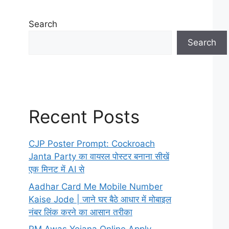
Search
Search
Recent Posts
CJP Poster Prompt: Cockroach
Janta Party का वायरल पोस्टर बनाना सीखें
एक मिनट में AI से
Aadhar Card Me Mobile Number
Kaise Jode | जाने घर बैठे आधार में मोबाइल
नंबर लिंक करने का आसान तरीका