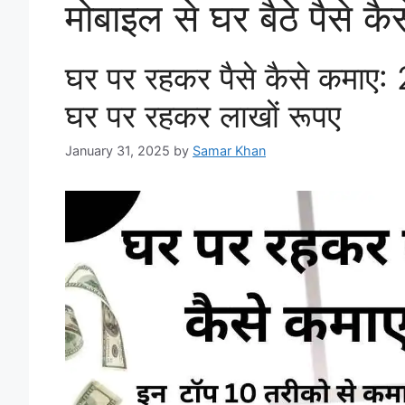
मोबाइल से घर बैठे पैसे कै
घर पर रहकर पैसे कैसे कमाए: 
घर पर रहकर लाखों रूपए
January 31, 2025
by
Samar Khan