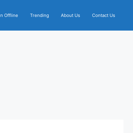
n Offline
Trending
About Us
Contact Us