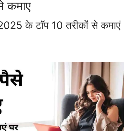
से कमाए
2025 के टॉप 10 तरीकों से कमाएं