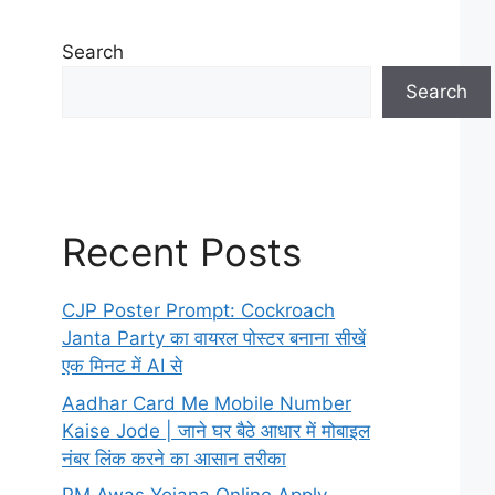
Search
Search
Recent Posts
CJP Poster Prompt: Cockroach
Janta Party का वायरल पोस्टर बनाना सीखें
एक मिनट में AI से
Aadhar Card Me Mobile Number
Kaise Jode | जाने घर बैठे आधार में मोबाइल
नंबर लिंक करने का आसान तरीका