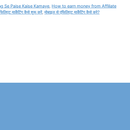
ing Se Paise Kaise Kamaye
,
How to earn money from Affiliate
फिलिएट मार्केटिंग कैसे शुरू करें
,
मोबाइल से एफिलिएट मार्केटिंग कैसे करे?