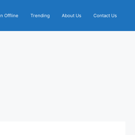
n Offline
Trending
About Us
Contact Us