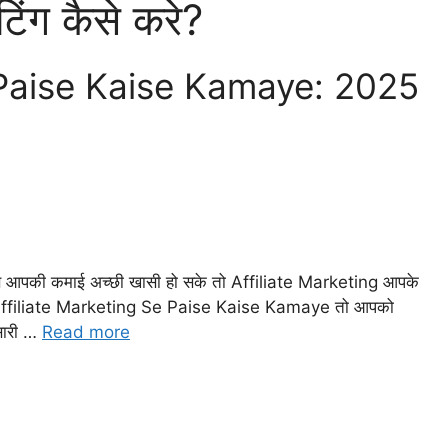
टिंग कैसे करे?
 Paise Kaise Kamaye: 2025
जिससे आपकी कमाई अच्छी खासी हो सके तो Affiliate Marketing आपके
ं कि Affiliate Marketing Se Paise Kaise Kamaye तो आपको
 सारी …
Read more