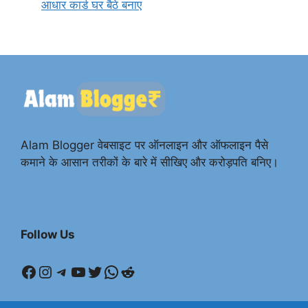
आधार कार्ड घर बैठे बनाए
Alam Blogger वेबसाइट पर ऑनलाइन और ऑफलाइन पैसे
कमाने के आसान तरीकों के बारे में सीखिए और करोड़पति बनिए।
Follow Us
Facebook
Instagram
Telegram
YouTube
Twitter
WhatsApp
Reddit