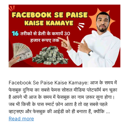
Facebook Se Paise Kaise Kamaye: आज के समय में
फेसबुक दुनिया का सबसे फेमस सोशल मीडिया प्लेटफॉर्म बन चूका
है आपने भी आज के समय में फेसबुक का नाम ज़रूर सुना होगा।
जब भी किसी के पास स्मार्ट फ़ोन आता है तो वह सबसे पहले
व्हाट्सएप और फेसबुक की आईडी को ही बनाता हैं, क्योंकि …
Read more