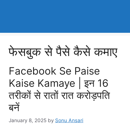
फेसबुक से पैसे कैसे कमाए
Facebook Se Paise
Kaise Kamaye | इन 16
तरीकों से रातों रात करोड़पति
बनें
January 8, 2025
by
Sonu Ansari