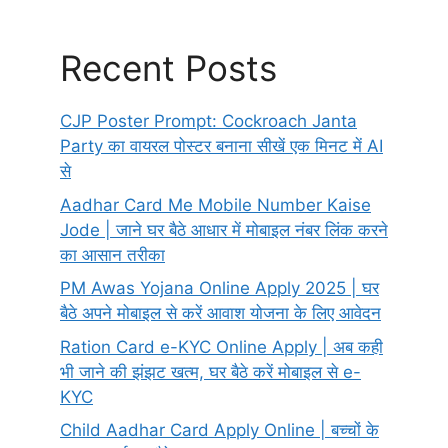
Recent Posts
CJP Poster Prompt: Cockroach Janta
Party का वायरल पोस्टर बनाना सीखें एक मिनट में AI
से
Aadhar Card Me Mobile Number Kaise
Jode | जाने घर बैठे आधार में मोबाइल नंबर लिंक करने
का आसान तरीका
PM Awas Yojana Online Apply 2025 | घर
बैठे अपने मोबाइल से करें आवाश योजना के लिए आवेदन
Ration Card e-KYC Online Apply | अब कही
भी जाने की झंझट खत्म, घर बैठे करें मोबाइल से e-
KYC
Child Aadhar Card Apply Online | बच्चों के