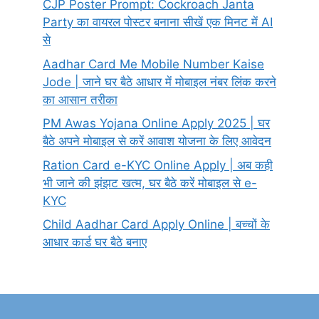
CJP Poster Prompt: Cockroach Janta
Party का वायरल पोस्टर बनाना सीखें एक मिनट में AI
से
Aadhar Card Me Mobile Number Kaise
Jode | जाने घर बैठे आधार में मोबाइल नंबर लिंक करने
का आसान तरीका
PM Awas Yojana Online Apply 2025 | घर
बैठे अपने मोबाइल से करें आवाश योजना के लिए आवेदन
Ration Card e-KYC Online Apply | अब कही
भी जाने की झंझट खत्म, घर बैठे करें मोबाइल से e-
KYC
Child Aadhar Card Apply Online | बच्चों के
आधार कार्ड घर बैठे बनाए