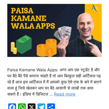
Paisa Kamane Wala Apps: अगर आप एक स्टूडेंट है और
घर बैठे बैठे पैसे कमाना चाहते हैं तो आप बिल्कुल सही आर्टिकल पढ़
रहे हैं आज इस आर्टिकल में मैं आपको कुछ ऐसे एप्स के बारे में बताने
वाला हूं जिसे खेलकर आप घर बैठे आसानी से लाखों तक कमा
सकते हैं। इंडिया में डिजिटल …
Read more
F
W
X
T
S