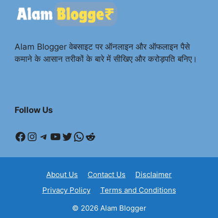
Alam Blogger वेबसाइट पर ऑनलाइन और ऑफलाइन पैसे
कमाने के आसान तरीकों के बारे में सीखिए और करोड़पति बनिए।
Follow Us
Facebook
Instagram
Telegram
YouTube
Twitter
WhatsApp
Reddit
About Us
Contact Us
Disclaimer
Privacy Policy
Terms and Conditions
© 2026 Alam Blogger