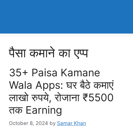
पैसा कमाने का एप्प
35+ Paisa Kamane
Wala Apps: घर बैठे कमाएं
लाखो रुपये, रोजाना ₹5500
तक Earning
October 8, 2024
by
Samar Khan