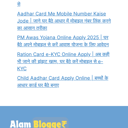
से
Aadhar Card Me Mobile Number Kaise
Jode | जाने घर बैठे आधार में मोबाइल नंबर लिंक करने
का आसान तरीका
PM Awas Yojana Online Apply 2025 | घर
बैठे अपने मोबाइल से करें आवाश योजना के लिए आवेदन
Ration Card e-KYC Online Apply | अब कही
भी जाने की झंझट खत्म, घर बैठे करें मोबाइल से e-
KYC
Child Aadhar Card Apply Online | बच्चों के
आधार कार्ड घर बैठे बनाए