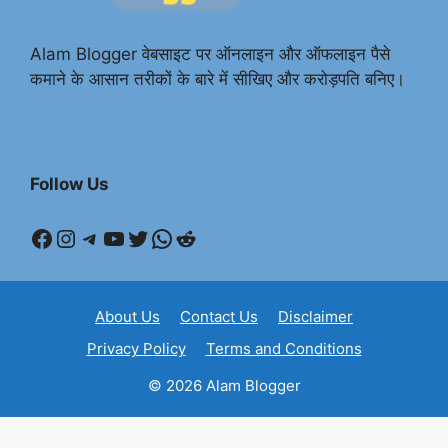
Alam Blogger वेबसाइट पर ऑनलाइन और ऑफलाइन पैसे
कमाने के आसान तरीकों के बारे में सीखिए और करोड़पति बनिए।
Follow Us
Facebook
Instagram
Telegram
YouTube
Twitter
WhatsApp
Reddit
About Us
Contact Us
Disclaimer
Privacy Policy
Terms and Conditions
© 2026 Alam Blogger