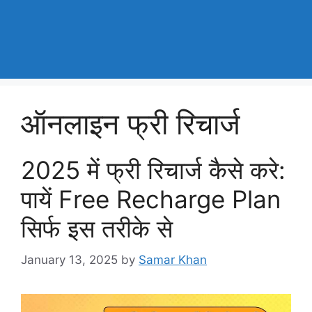
ऑनलाइन फ्री रिचार्ज
2025 में फ्री रिचार्ज कैसे करे:
पायें Free Recharge Plan
सिर्फ इस तरीके से
January 13, 2025
by
Samar Khan