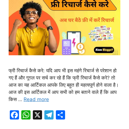
फ्री रिचार्ज कैसे करे: यदि आप भी इस महंगे रिचार्ज से परेशान हो
गए हैं और गूगल पर सर्च कर रहे हैं कि फ्री रिचार्ज कैसे करे? तो
आज का यह आर्टिकल आपके लिए बहुत ही महत्वपूर्ण होने वाला है।
आज की इस आर्टिकल में आप सभी को हम बताने वाले हैं कि आप
किस …
Read more
F
W
X
T
S
a
h
el
h