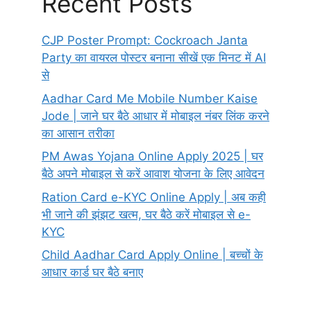
Recent Posts
CJP Poster Prompt: Cockroach Janta
Party का वायरल पोस्टर बनाना सीखें एक मिनट में AI
से
Aadhar Card Me Mobile Number Kaise
Jode | जाने घर बैठे आधार में मोबाइल नंबर लिंक करने
का आसान तरीका
PM Awas Yojana Online Apply 2025 | घर
बैठे अपने मोबाइल से करें आवाश योजना के लिए आवेदन
Ration Card e-KYC Online Apply | अब कही
भी जाने की झंझट खत्म, घर बैठे करें मोबाइल से e-
KYC
Child Aadhar Card Apply Online | बच्चों के
आधार कार्ड घर बैठे बनाए