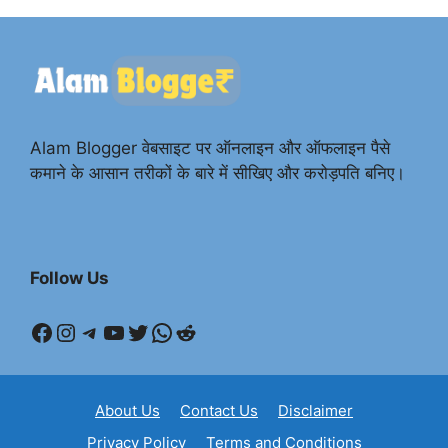
Alam Blogger वेबसाइट पर ऑनलाइन और ऑफलाइन पैसे
कमाने के आसान तरीकों के बारे में सीखिए और करोड़पति बनिए।
Follow Us
Facebook
Instagram
Telegram
YouTube
Twitter
WhatsApp
Reddit
About Us
Contact Us
Disclaimer
Privacy Policy
Terms and Conditions