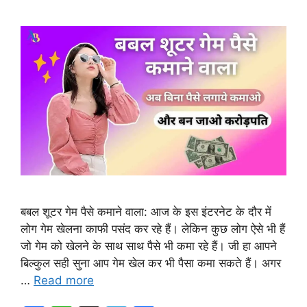
बबल शूटर गेम पैसे कमाने वाला: आज के इस इंटरनेट के दौर में
लोग गेम खेलना काफी पसंद कर रहे हैं। लेकिन कुछ लोग ऐसे भी हैं
जो गेम को खेलने के साथ साथ पैसे भी कमा रहे हैं। जी हा आपने
बिल्कुल सही सुना आप गेम खेल कर भी पैसा कमा सकते हैं। अगर
…
Read more