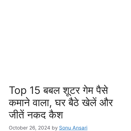
Top 15 बबल शूटर गेम पैसे
कमाने वाला, घर बैठे खेलें और
जीतें नकद कैश
October 26, 2024
by
Sonu Ansari